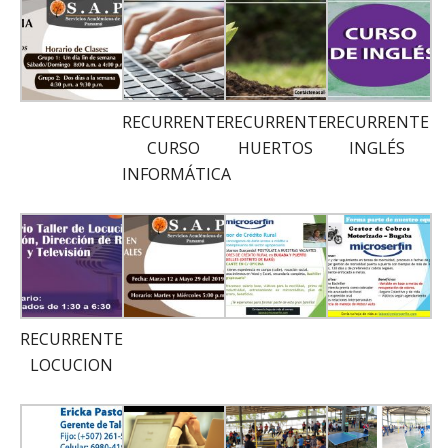
RECURRENTE
RECURRENTE
RECURRENTE
CURSO
HUERTOS
INGLÉS
INFORMÁTICA
RECURRENTE
LOCUCION