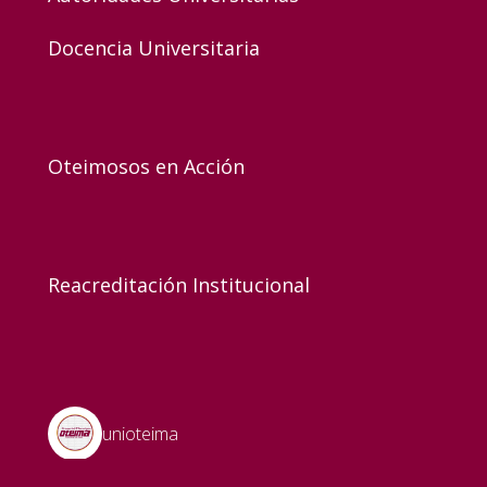
Docencia Universitaria
Oteimosos en Acción
Reacreditación Institucional
unioteima