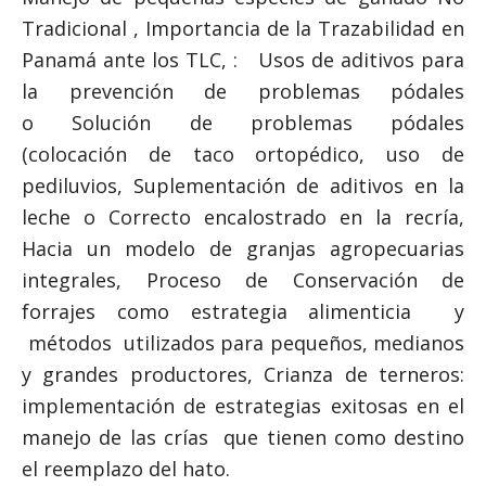
Tradicional , Importancia de la Trazabilidad en
Panamá ante los TLC, : Usos de aditivos para
la prevención de problemas pódales
o Solución de problemas pódales
(colocación de taco ortopédico, uso de
pediluvios, Suplementación de aditivos en la
leche o Correcto encalostrado en la recría,
Hacia un modelo de granjas agropecuarias
integrales, Proceso de Conservación de
forrajes como estrategia alimenticia y
métodos utilizados para pequeños, medianos
y grandes productores, Crianza de terneros:
implementación de estrategias exitosas en el
manejo de las crías que tienen como destino
el reemplazo del hato.