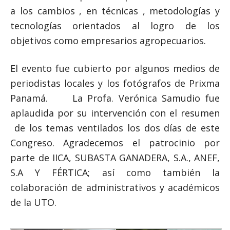
a los cambios , en técnicas , metodologías y
tecnologías orientados al logro de los
objetivos como empresarios agropecuarios.
El evento fue cubierto por algunos medios de
periodistas locales y los fotógrafos de Prixma
Panamá. La Profa. Verónica Samudio fue
aplaudida por su intervención con el resumen
de los temas ventilados los dos días de este
Congreso. Agradecemos el patrocinio por
parte de IICA, SUBASTA GANADERA, S.A., ANEF,
S.A Y FÉRTICA; así como también la
colaboración de administrativos y académicos
de la UTO.