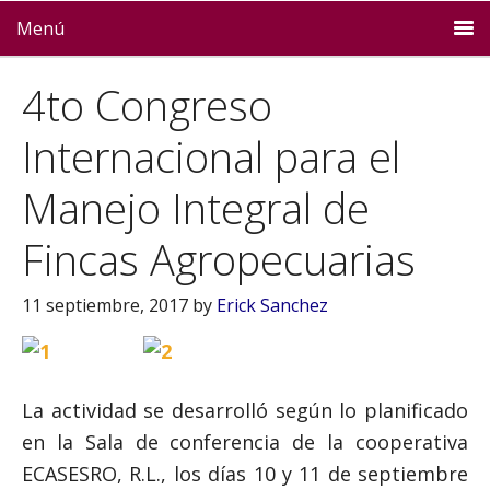
Menú
4to Congreso
Internacional para el
Manejo Integral de
Fincas Agropecuarias
11 septiembre, 2017
by
Erick Sanchez
La actividad se desarrolló según lo planificado
en la Sala de conferencia de la cooperativa
ECASESRO, R.L., los días 10 y 11 de septiembre