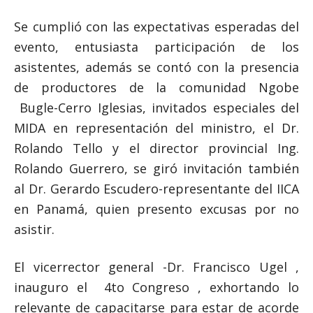
Se cumplió con las expectativas esperadas del
evento, entusiasta participación de los
asistentes, además se contó con la presencia
de productores de la comunidad Ngobe
Bugle-Cerro Iglesias, invitados especiales del
MIDA en representación del ministro, el Dr.
Rolando Tello y el director provincial Ing.
Rolando Guerrero, se giró invitación también
al Dr. Gerardo Escudero-representante del IICA
en Panamá, quien presento excusas por no
asistir.
El vicerrector general -Dr. Francisco Ugel ,
inauguro el 4to Congreso , exhortando lo
relevante de capacitarse para estar de acorde