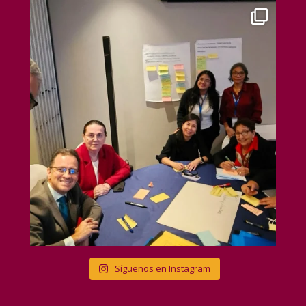
Síguenos en Instagram