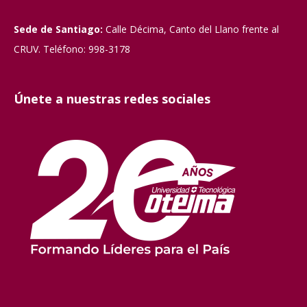
Sede de Santiago:
Calle Décima, Canto del Llano frente al
CRUV. Teléfono: 998-3178
Únete a nuestras redes sociales