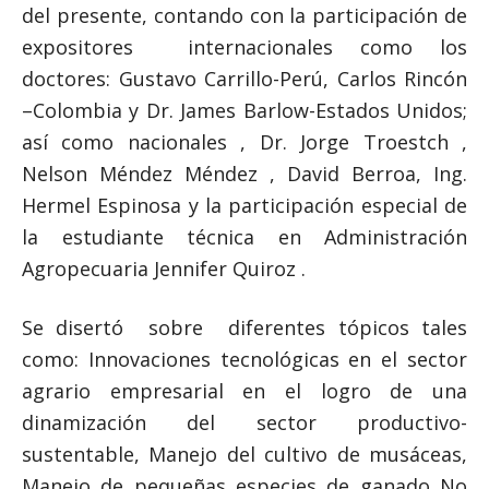
del presente, contando con la participación de
expositores internacionales como los
doctores: Gustavo Carrillo-Perú, Carlos Rincón
–Colombia y Dr. James Barlow-Estados Unidos;
así como nacionales , Dr. Jorge Troestch ,
Nelson Méndez Méndez , David Berroa, Ing.
Hermel Espinosa y la participación especial de
la estudiante técnica en Administración
Agropecuaria Jennifer Quiroz .
Se disertó sobre diferentes tópicos tales
como: Innovaciones tecnológicas en el sector
agrario empresarial en el logro de una
dinamización del sector productivo-
sustentable, Manejo del cultivo de musáceas,
Manejo de pequeñas especies de ganado No