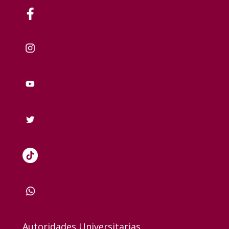
Autoridades Universitarias