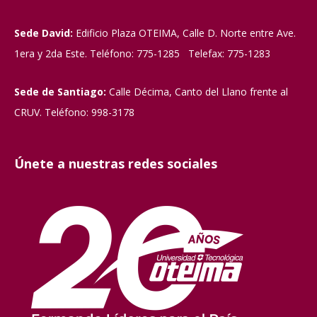
Sede David:
Edificio Plaza OTEIMA, Calle D. Norte entre Ave.
1era y 2da Este. Teléfono: 775-1285 Telefax: 775-1283
Sede de Santiago:
Calle Décima, Canto del Llano frente al
CRUV. Teléfono: 998-3178
Únete a nuestras redes sociales