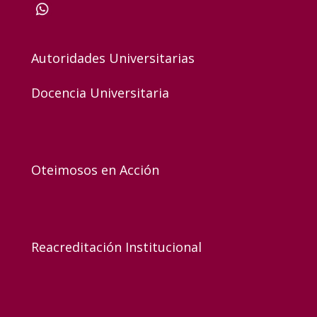
Autoridades Universitarias
Docencia Universitaria
Oteimosos en Acción
Reacreditación Institucional