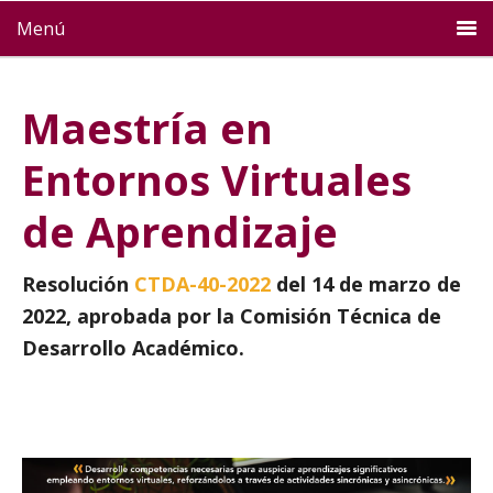
Menú
Maestría en
Entornos Virtuales
de Aprendizaje
Resolución
CTDA-40-2022
del 14 de marzo de
2022, aprobada por la Comisión Técnica de
Desarrollo Académico.