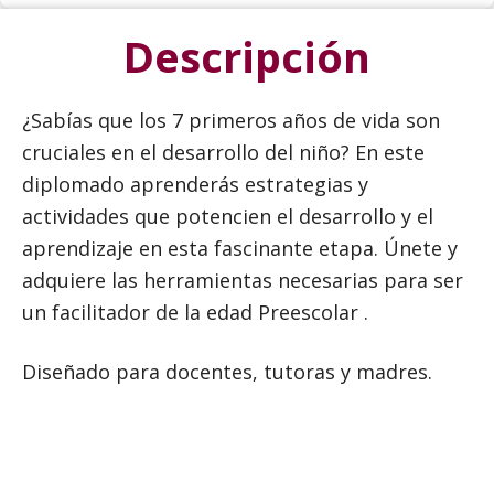
Descripción
¿Sabías que los 7 primeros años de vida son
cruciales en el desarrollo del niño? En este
diplomado aprenderás estrategias y
actividades que potencien el desarrollo y el
aprendizaje en esta fascinante etapa. Únete y
adquiere las herramientas necesarias para ser
un facilitador de la edad Preescolar .
Diseñado para docentes, tutoras y madres.