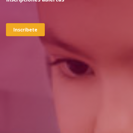
Inscríbete