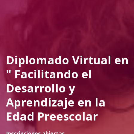
Diplomado Virtual en
" Facilitando el
Desarrollo y
Aprendizaje en la
Edad Preescolar
Inscripciones abiertas