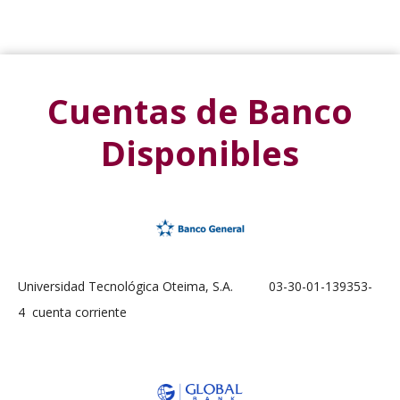
Cuentas de Banco
Disponibles
Universidad Tecnológica Oteima, S.A. 03-30-01-139353-
4 cuenta corriente