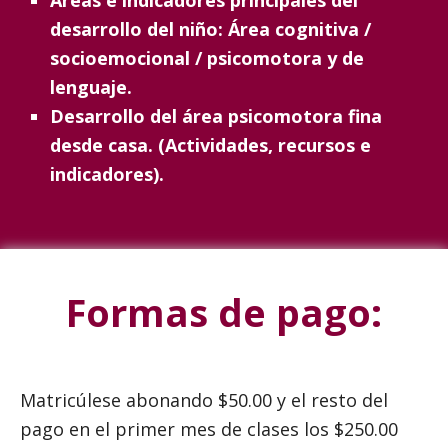
desarrollo del niño: Área cognitiva /
socioemocional / psicomotora y de
lenguaje.
Desarrollo del área psicomotora fina
desde casa. (Actividades, recursos e
indicadores).
Formas de pago:
Matricúlese abonando $50.00 y el resto del
pago en el primer mes de clases los $250.00