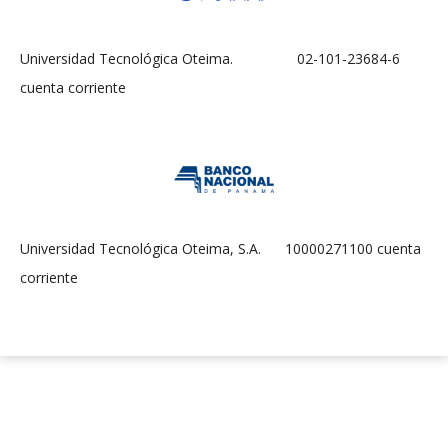
Universidad Tecnológica Oteima. 02-101-23684-6
cuenta corriente
Universidad Tecnológica Oteima, S.A. 10000271100 cuenta
corriente