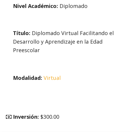
Nivel Académico:
Diplomado
Título:
Diplomado Virtual Facilitando el
Desarrollo y Aprendizaje en la Edad
Preescolar
Modalidad:
Virtual
Inversión:
$300.00