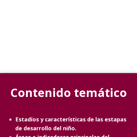
Contenido temático
Estadíos y características de las estapas
de desarrollo del niño.
Áreas e indicadores principales del