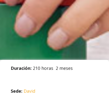
Duración:
210 horas 2 meses
Sede:
David