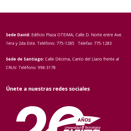
Sede David:
Edificio Plaza OTEIMA, Calle D. Norte entre Ave.
1era y 2da Este. Teléfono: 775-1285 Telefax: 775-1283
Sede de Santiago:
Calle Décima, Canto del Llano frente al
CRUV. Teléfono: 998-3178
Únete a nuestras redes sociales