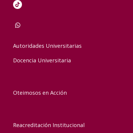
Autoridades Universitarias
Docencia Universitaria
Oteimosos en Acción
Reacreditación Institucional