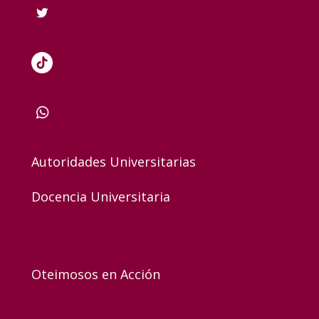
Autoridades Universitarias
Docencia Universitaria
Oteimosos en Acción