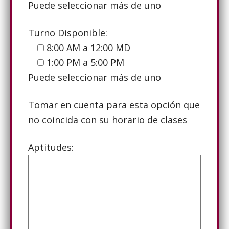
Puede seleccionar más de uno
Turno Disponible:
8:00 AM a 12:00 MD
1:00 PM a 5:00 PM
Puede seleccionar más de uno
Tomar en cuenta para esta opción que
no coincida con su horario de clases
Aptitudes: