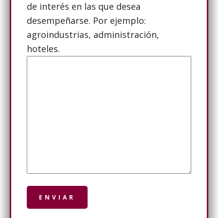
de interés en las que desea
desempeñarse. Por ejemplo:
agroindustrias, administración,
hoteles.