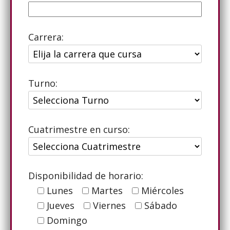
Carrera:
Turno:
Cuatrimestre en curso:
Disponibilidad de horario:
Lunes
Martes
Miércoles
Jueves
Viernes
Sábado
Domingo