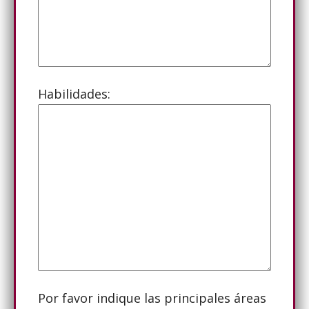
Habilidades:
Por favor indique las principales áreas