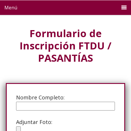
Menú
Formulario de
Inscripción FTDU /
PASANTÍAS
Nombre Completo:
Adjuntar Foto: