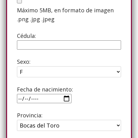
Máximo 5MB, en formato de imagen
.png .jpg .jpeg
Cédula:
Sexo:
Fecha de nacimiento:
Provincia: