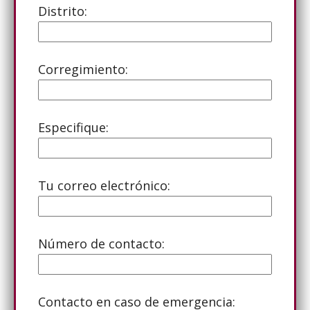
Distrito:
Corregimiento:
Especifique:
Tu correo electrónico:
Número de contacto:
Contacto en caso de emergencia: