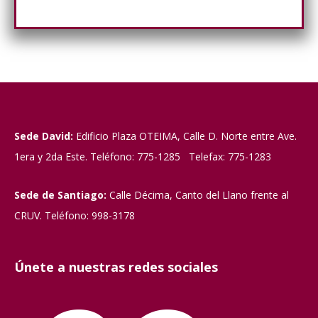
Sede David:
Edificio Plaza OTEIMA, Calle D. Norte entre Ave.
1era y 2da Este. Teléfono: 775-1285 Telefax: 775-1283
Sede de Santiago:
Calle Décima, Canto del Llano frente al
CRUV. Teléfono: 998-3178
Únete a nuestras redes sociales