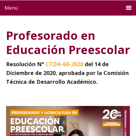
Menú
Profesorado en
Educación Preescolar
Resolución N°
CTDA-60-2020
del 14 de
Diciembre de 2020, aprobada por la Comisión
Técnica de Desarrollo Académico.