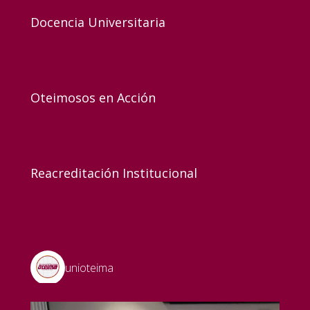
Docencia Universitaria
Oteimosos en Acción
Reacreditación Institucional
unioteima