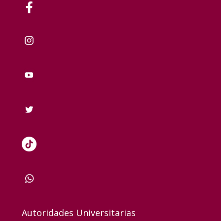
Autoridades Universitarias