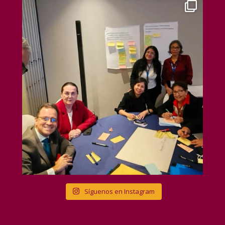
Síguenos en Instagram