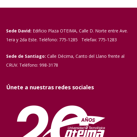
Sede David:
Edificio Plaza OTEIMA, Calle D. Norte entre Ave.
1era y 2da Este. Teléfono: 775-1285 Telefax: 775-1283
Sede de Santiago:
Calle Décima, Canto del Llano frente al
CRUV. Teléfono: 998-3178
Únete a nuestras redes sociales