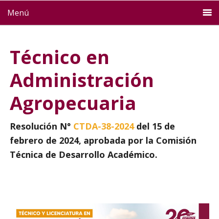
Menú
Técnico en
Administración
Agropecuaria
Resolución N°
CTDA-38-2024
del 15 de
febrero de 2024, aprobada por la Comisión
Técnica de Desarrollo Académico.