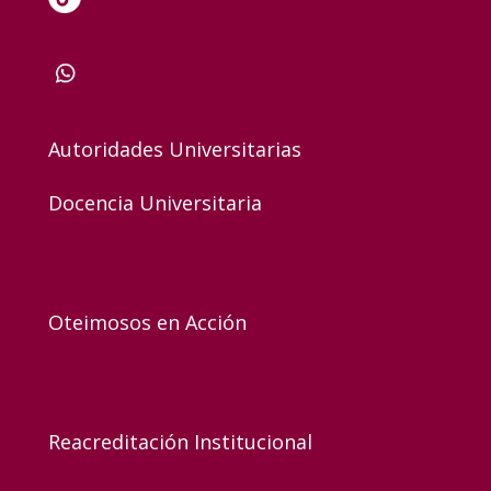
Autoridades Universitarias
Docencia Universitaria
Oteimosos en Acción
Reacreditación Institucional