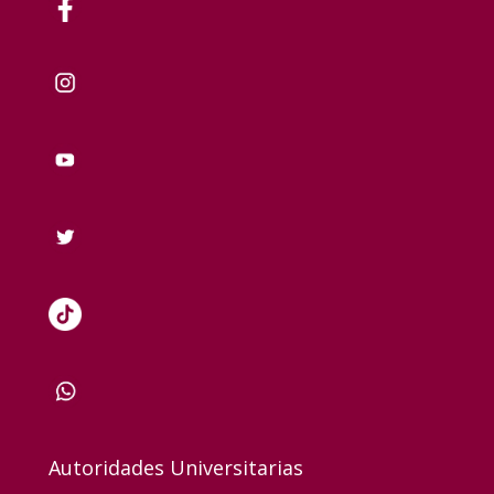
Autoridades Universitarias