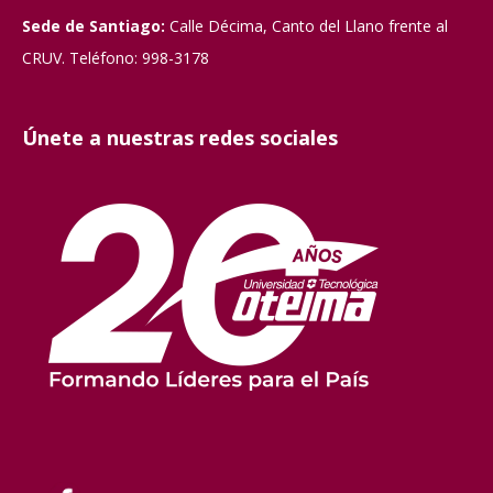
Sede de Santiago:
Calle Décima, Canto del Llano frente al
CRUV. Teléfono: 998-3178
Únete a nuestras redes sociales