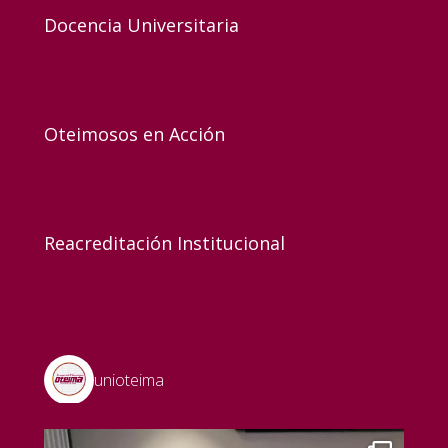
Docencia Universitaria
Oteimosos en Acción
Reacreditación Institucional
unioteima