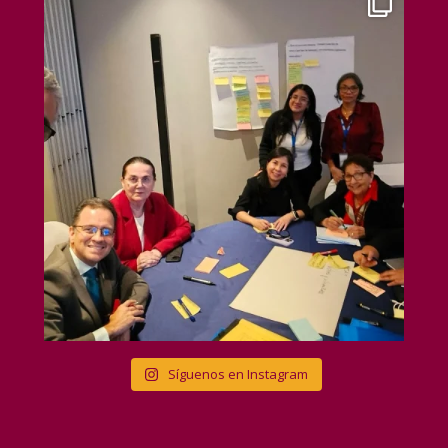
Síguenos en Instagram