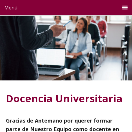
Menú
Docencia Universitaria
Gracias de Antemano por querer formar
parte de Nuestro Equipo como docente en