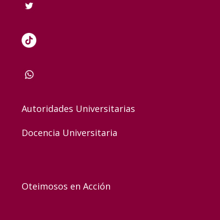
Autoridades Universitarias
Docencia Universitaria
Oteimosos en Acción