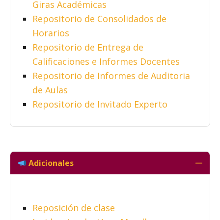
Giras Académicas
Repositorio de Consolidados de
Horarios
Repositorio de Entrega de
Calificaciones e Informes Docentes
Repositorio de Informes de Auditoria
de Aulas
Repositorio de Invitado Experto
Adicionales
Colla
Reposición de clase