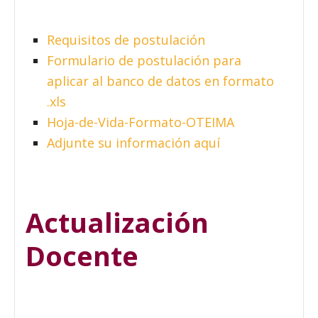
Requisitos de postulación
Formulario de postulación para
aplicar al banco de datos en formato
.xls
Hoja-de-Vida-Formato-OTEIMA
Adjunte su información aquí
Actualización
Docente