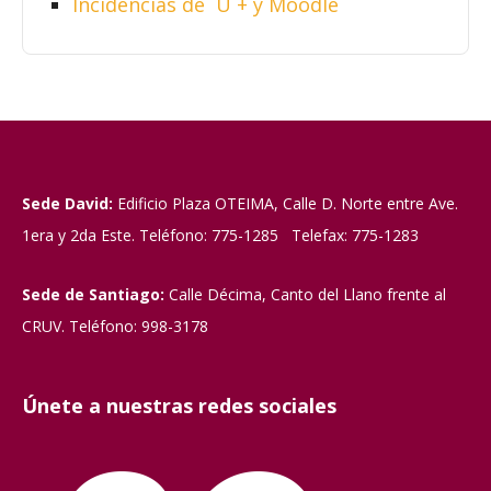
Incidencias de U + y Moodle
Sede David:
Edificio Plaza OTEIMA, Calle D. Norte entre Ave.
1era y 2da Este. Teléfono: 775-1285 Telefax: 775-1283
Sede de Santiago:
Calle Décima, Canto del Llano frente al
CRUV. Teléfono: 998-3178
Únete a nuestras redes sociales