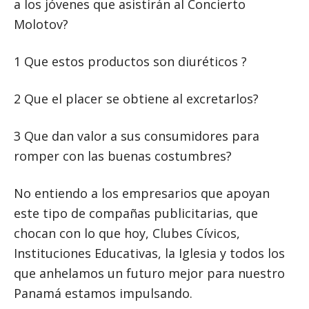
a los jóvenes que asistirán al Concierto
Molotov?
1 Que estos productos son diuréticos ?
2 Que el placer se obtiene al excretarlos?
3 Que dan valor a sus consumidores para
romper con las buenas costumbres?
No entiendo a los empresarios que apoyan
este tipo de compañas publicitarias, que
chocan con lo que hoy, Clubes Cívicos,
Instituciones Educativas, la Iglesia y todos los
que anhelamos un futuro mejor para nuestro
Panamá estamos impulsando.