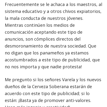
Frecuentemente se le achaca a los maestros, al
sistema educativo y a otros chivos expiatorios,
la mala conducta de nuestros jóvenes.
Mientras continúen los medios de
comunicación aceptando este tipo de
anuncios, son cómplices directos del
desmoronamiento de nuestra sociedad. Que
no digan que los panameños ya estamos
acostumbrados a este tipo de publicidad, que
no nos importa y que nadie protesta!
Me pregunto si los señores Varela y los nuevos
dueños de la Cerveza Soberana estarán de
acuerdo con este tipo de publicidad; si lo
están: ¡Basta ya de promover anti-valores.