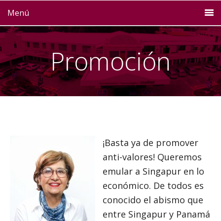
Menú
Promoción
¡Basta ya de promover
anti-valores! Queremos
emular a Singapur en lo
económico. De todos es
conocido el abismo que
entre Singapur y Panamá