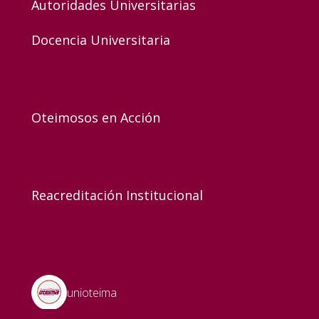
Autoridades Universitarias
Docencia Universitaria
Oteimosos en Acción
Reacreditación Institucional
unioteima