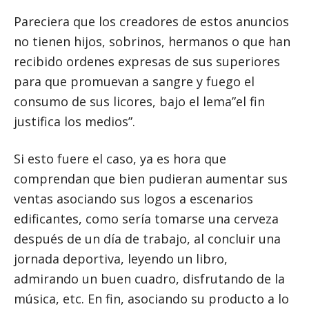
Pareciera que los creadores de estos anuncios
no tienen hijos, sobrinos, hermanos o que han
recibido ordenes expresas de sus superiores
para que promuevan a sangre y fuego el
consumo de sus licores, bajo el lema”el fin
justifica los medios”.
Si esto fuere el caso, ya es hora que
comprendan que bien pudieran aumentar sus
ventas asociando sus logos a escenarios
edificantes, como sería tomarse una cerveza
después de un día de trabajo, al concluir una
jornada deportiva, leyendo un libro,
admirando un buen cuadro, disfrutando de la
música, etc. En fin, asociando su producto a lo