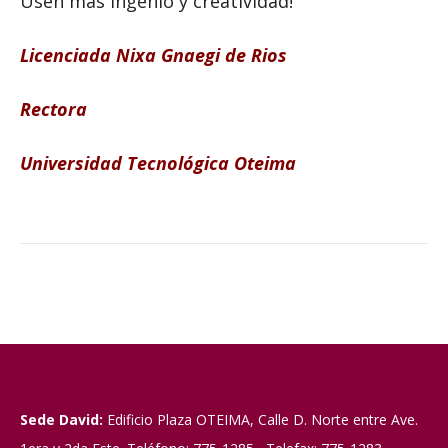
Usen más ingenio y creatividad!
Licenciada Nixa Gnaegi de Rios
Rectora
Universidad Tecnológica Oteima
Sede David:
Edificio Plaza OTEIMA, Calle D. Norte entre Ave.