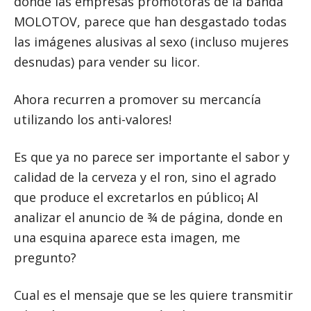
donde las empresas promotoras de la banda
MOLOTOV, parece que han desgastado todas
las imágenes alusivas al sexo (incluso mujeres
desnudas) para vender su licor.
Ahora recurren a promover su mercancía
utilizando los anti-valores!
Es que ya no parece ser importante el sabor y
calidad de la cerveza y el ron, sino el agrado
que produce el excretarlos en público¡ Al
analizar el anuncio de ¾ de página, donde en
una esquina aparece esta imagen, me
pregunto?
Cual es el mensaje que se les quiere transmitir