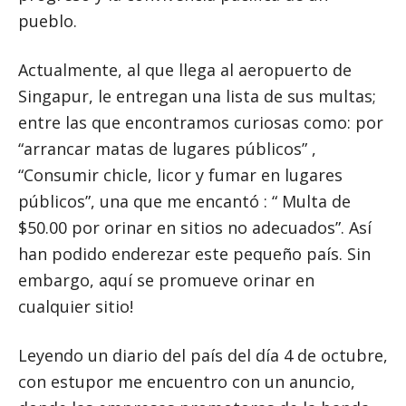
pueblo.
Actualmente, al que llega al aeropuerto de
Singapur, le entregan una lista de sus multas;
entre las que encontramos curiosas como: por
“arrancar matas de lugares públicos” ,
“Consumir chicle, licor y fumar en lugares
públicos”, una que me encantó : “ Multa de
$50.00 por orinar en sitios no adecuados”. Así
han podido enderezar este pequeño país. Sin
embargo, aquí se promueve orinar en
cualquier sitio!
Leyendo un diario del país del día 4 de octubre,
con estupor me encuentro con un anuncio,