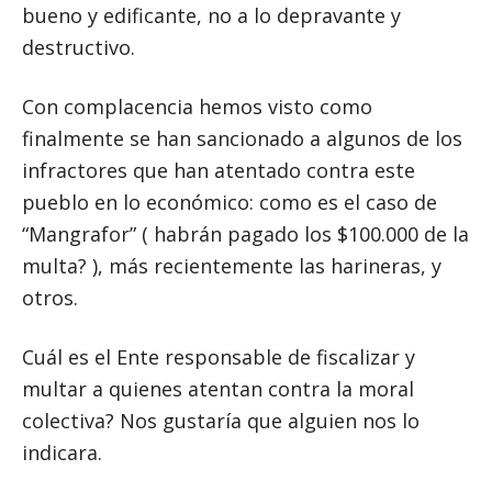
bueno y edificante, no a lo depravante y
destructivo.
Con complacencia hemos visto como
finalmente se han sancionado a algunos de los
infractores que han atentado contra este
pueblo en lo económico: como es el caso de
“Mangrafor” ( habrán pagado los $100.000 de la
multa? ), más recientemente las harineras, y
otros.
Cuál es el Ente responsable de fiscalizar y
multar a quienes atentan contra la moral
colectiva? Nos gustaría que alguien nos lo
indicara.