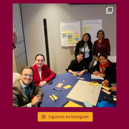
Síguenos en Instagram