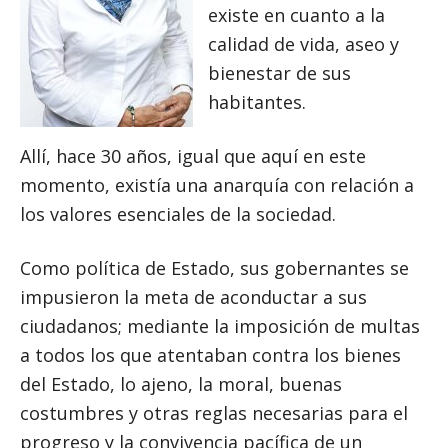
existe en cuanto a la
calidad de vida, aseo y
bienestar de sus
habitantes.
Allí, hace 30 años, igual que aquí en este
momento, existía una anarquía con relación a
los valores esenciales de la sociedad.
Como política de Estado, sus gobernantes se
impusieron la meta de aconductar a sus
ciudadanos; mediante la imposición de multas
a todos los que atentaban contra los bienes
del Estado, lo ajeno, la moral, buenas
costumbres y otras reglas necesarias para el
progreso y la convivencia pacífica de un