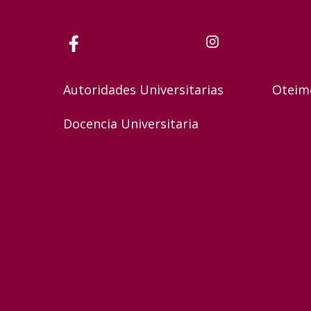
Autoridades Universitarias
Oteim
Docencia Universitaria