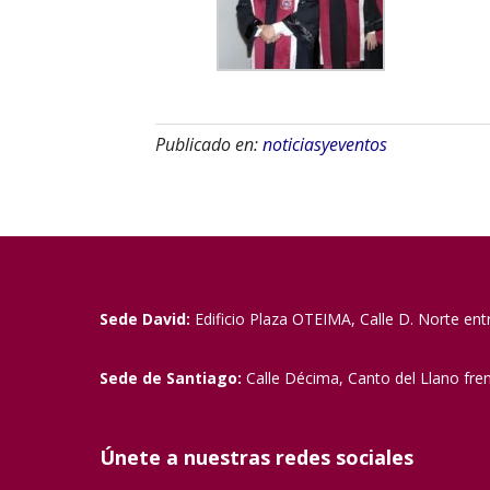
Publicado en:
noticiasyeventos
Sede David:
Edificio Plaza OTEIMA, Calle D. Norte ent
Sede de Santiago:
Calle Décima, Canto del Llano fre
Únete a nuestras redes sociales