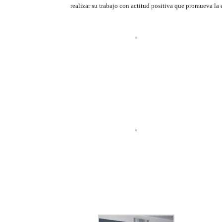
realizar su trabajo con actitud positiva que promueva la 