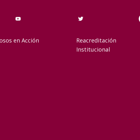
osos en Acción
Reacreditación
Institucional