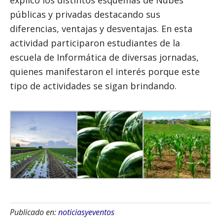
explicó los distintos esquemas de Nubes
públicas y privadas destacando sus
diferencias, ventajas y desventajas. En esta
actividad participaron estudiantes de la
escuela de Informática de diversas jornadas,
quienes manifestaron el interés porque este
tipo de actividades se sigan brindando.
Publicado en:
noticiasyeventos