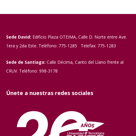
Sede David:
Edificio Plaza OTEIMA, Calle D. Norte entre Ave.
1era y 2da Este. Teléfono: 775-1285 Telefax: 775-1283
Sede de Santiago:
Calle Décima, Canto del Llano frente al
CRUV. Teléfono: 998-3178
Únete a nuestras redes sociales