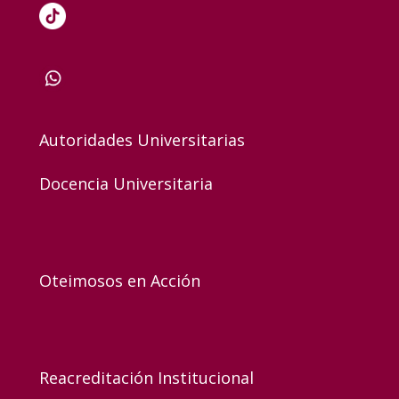
Autoridades Universitarias
Docencia Universitaria
Oteimosos en Acción
Reacreditación Institucional