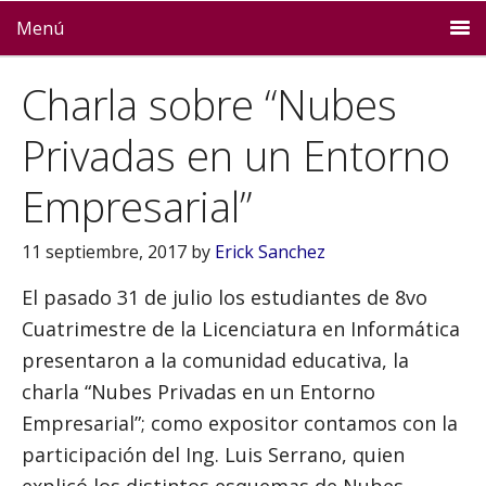
Menú
Charla sobre “Nubes
Privadas en un Entorno
Empresarial”
11 septiembre, 2017
by
Erick Sanchez
El pasado 31 de julio los estudiantes de 8vo
Cuatrimestre de la Licenciatura en Informática
presentaron a la comunidad educativa, la
charla “Nubes Privadas en un Entorno
Empresarial”; como expositor contamos con la
participación del Ing. Luis Serrano, quien