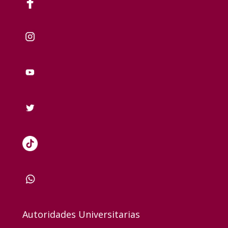
Autoridades Universitarias