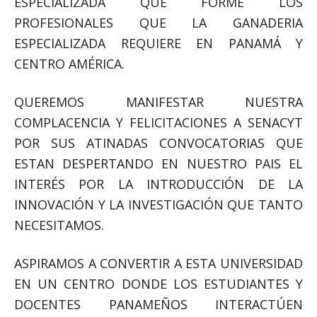
ESPECIALIZADA QUE FORME LOS
PROFESIONALES QUE LA GANADERIA
ESPECIALIZADA REQUIERE EN PANAMÁ Y
CENTRO AMÉRICA.
QUEREMOS MANIFESTAR NUESTRA
COMPLACENCIA Y FELICITACIONES A SENACYT
POR SUS ATINADAS CONVOCATORIAS QUE
ESTAN DESPERTANDO EN NUESTRO PAIS EL
INTERÉS POR LA INTRODUCCIÓN DE LA
INNOVACIÓN Y LA INVESTIGACIÓN QUE TANTO
NECESITAMOS.
ASPIRAMOS A CONVERTIR A ESTA UNIVERSIDAD
EN UN CENTRO DONDE LOS ESTUDIANTES Y
DOCENTES PANAMEÑOS INTERACTÚEN