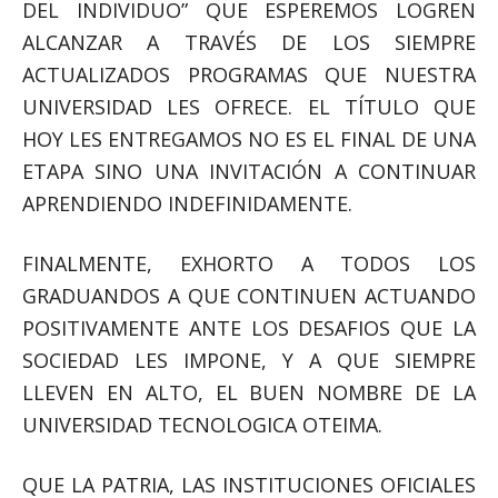
DEL INDIVIDUO” QUE ESPEREMOS LOGREN
ALCANZAR A TRAVÉS DE LOS SIEMPRE
ACTUALIZADOS PROGRAMAS QUE NUESTRA
UNIVERSIDAD LES OFRECE. EL TÍTULO QUE
HOY LES ENTREGAMOS NO ES EL FINAL DE UNA
ETAPA SINO UNA INVITACIÓN A CONTINUAR
APRENDIENDO INDEFINIDAMENTE.
FINALMENTE, EXHORTO A TODOS LOS
GRADUANDOS A QUE CONTINUEN ACTUANDO
POSITIVAMENTE ANTE LOS DESAFIOS QUE LA
SOCIEDAD LES IMPONE, Y A QUE SIEMPRE
LLEVEN EN ALTO, EL BUEN NOMBRE DE LA
UNIVERSIDAD TECNOLOGICA OTEIMA.
QUE LA PATRIA, LAS INSTITUCIONES OFICIALES