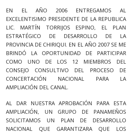
EN EL AÑO 2006 ENTREGAMOS AL
EXCELENTISIMO PRESIDENTE DE LA REPUBLICA
LIC. MARTÍN TORRIJOS ESPINO, EL PLAN
ESTRATÉGICO DE DESARROLLO DE LA
PROVINCIA DE CHIRIQUI. EN EL AÑO 2007 SE ME
BRINDÓ LA OPORTUNIDAD DE PARTICIPAR
COMO UNO DE LOS 12 MIEMBROS DEL
CONSEJO CONSULTIVO DEL PROCESO DE
CONCERTACIÓN NACIONAL PARA LA
AMPLIACIÓN DEL CANAL.
AL DAR NUESTRA APROBACIÓN PARA ESTA
AMPLIACIÓN, UN GRUPO DE PANAMEÑOS
SOLICITAMOS UN PLAN DE DESARROLLO
NACIONAL QUE GARANTIZARA QUE LOS