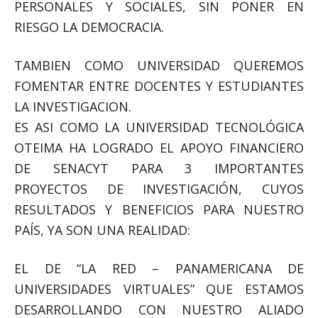
PERSONALES Y SOCIALES, SIN PONER EN
RIESGO LA DEMOCRACIA.
TAMBIEN COMO UNIVERSIDAD QUEREMOS
FOMENTAR ENTRE DOCENTES Y ESTUDIANTES
LA INVESTIGACION.
ES ASI COMO LA UNIVERSIDAD TECNOLÓGICA
OTEIMA HA LOGRADO EL APOYO FINANCIERO
DE SENACYT PARA 3 IMPORTANTES
PROYECTOS DE INVESTIGACIÓN, CUYOS
RESULTADOS Y BENEFICIOS PARA NUESTRO
PAÍS, YA SON UNA REALIDAD:
EL DE “LA RED – PANAMERICANA DE
UNIVERSIDADES VIRTUALES” QUE ESTAMOS
DESARROLLANDO CON NUESTRO ALIADO