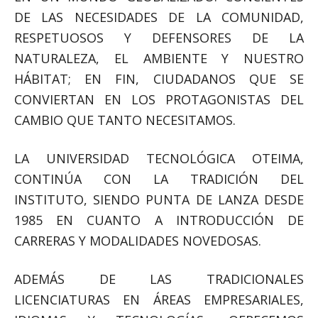
DE LAS NECESIDADES DE LA COMUNIDAD,
RESPETUOSOS Y DEFENSORES DE LA
NATURALEZA, EL AMBIENTE Y NUESTRO
HÁBITAT; EN FIN, CIUDADANOS QUE SE
CONVIERTAN EN LOS PROTAGONISTAS DEL
CAMBIO QUE TANTO NECESITAMOS.
LA UNIVERSIDAD TECNOLÓGICA OTEIMA,
CONTINÚA CON LA TRADICIÓN DEL
INSTITUTO, SIENDO PUNTA DE LANZA DESDE
1985 EN CUANTO A INTRODUCCIÓN DE
CARRERAS Y MODALIDADES NOVEDOSAS.
ADEMÁS DE LAS TRADICIONALES
LICENCIATURAS EN ÁREAS EMPRESARIALES,