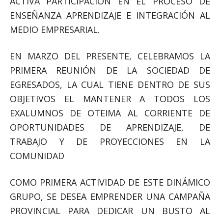
ACTIVA PARTICIPACIÓN EN EL PROCESO DE
ENSEÑANZA APRENDIZAJE E INTEGRACIÓN AL
MEDIO EMPRESARIAL.
EN MARZO DEL PRESENTE, CELEBRAMOS LA
PRIMERA REUNIÓN DE LA SOCIEDAD DE
EGRESADOS, LA CUAL TIENE DENTRO DE SUS
OBJETIVOS EL MANTENER A TODOS LOS
EXALUMNOS DE OTEIMA AL CORRIENTE DE
OPORTUNIDADES DE APRENDIZAJE, DE
TRABAJO Y DE PROYECCIONES EN LA
COMUNIDAD
COMO PRIMERA ACTIVIDAD DE ESTE DINÁMICO
GRUPO, SE DESEA EMPRENDER UNA CAMPAÑA
PROVINCIAL PARA DEDICAR UN BUSTO AL