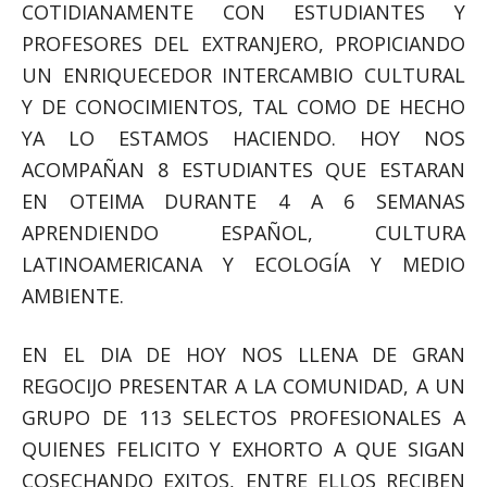
COTIDIANAMENTE CON ESTUDIANTES Y
PROFESORES DEL EXTRANJERO, PROPICIANDO
UN ENRIQUECEDOR INTERCAMBIO CULTURAL
Y DE CONOCIMIENTOS, TAL COMO DE HECHO
YA LO ESTAMOS HACIENDO. HOY NOS
ACOMPAÑAN 8 ESTUDIANTES QUE ESTARAN
EN OTEIMA DURANTE 4 A 6 SEMANAS
APRENDIENDO ESPAÑOL, CULTURA
LATINOAMERICANA Y ECOLOGÍA Y MEDIO
AMBIENTE.
EN EL DIA DE HOY NOS LLENA DE GRAN
REGOCIJO PRESENTAR A LA COMUNIDAD, A UN
GRUPO DE 113 SELECTOS PROFESIONALES A
QUIENES FELICITO Y EXHORTO A QUE SIGAN
COSECHANDO EXITOS, ENTRE ELLOS RECIBEN