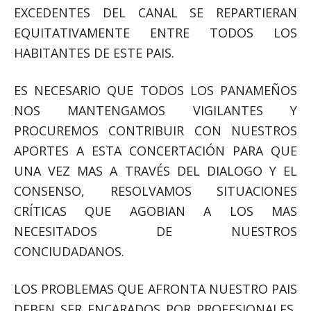
EXCEDENTES DEL CANAL SE REPARTIERAN
EQUITATIVAMENTE ENTRE TODOS LOS
HABITANTES DE ESTE PAIS.
ES NECESARIO QUE TODOS LOS PANAMEÑOS
NOS MANTENGAMOS VIGILANTES Y
PROCUREMOS CONTRIBUIR CON NUESTROS
APORTES A ESTA CONCERTACIÓN PARA QUE
UNA VEZ MAS A TRAVÉS DEL DIALOGO Y EL
CONSENSO, RESOLVAMOS SITUACIONES
CRÍTICAS QUE AGOBIAN A LOS MAS
NECESITADOS DE NUESTROS
CONCIUDADANOS.
LOS PROBLEMAS QUE AFRONTA NUESTRO PAIS
DEBEN SER ENCARADOS POR PROFESIONALES,