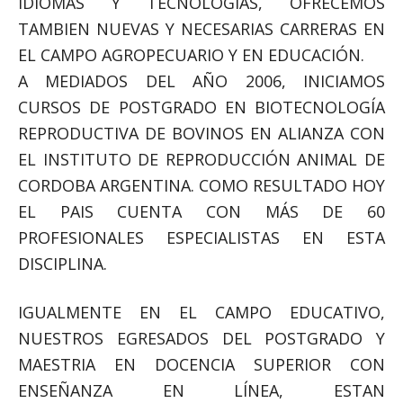
IDIOMAS Y TECNOLOGÍAS, OFRECEMOS
TAMBIEN NUEVAS Y NECESARIAS CARRERAS EN
EL CAMPO AGROPECUARIO Y EN EDUCACIÓN.
A MEDIADOS DEL AÑO 2006, INICIAMOS
CURSOS DE POSTGRADO EN BIOTECNOLOGÍA
REPRODUCTIVA DE BOVINOS EN ALIANZA CON
EL INSTITUTO DE REPRODUCCIÓN ANIMAL DE
CORDOBA ARGENTINA. COMO RESULTADO HOY
EL PAIS CUENTA CON MÁS DE 60
PROFESIONALES ESPECIALISTAS EN ESTA
DISCIPLINA.
IGUALMENTE EN EL CAMPO EDUCATIVO,
NUESTROS EGRESADOS DEL POSTGRADO Y
MAESTRIA EN DOCENCIA SUPERIOR CON
ENSEÑANZA EN LÍNEA, ESTAN