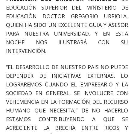
EDUCACIÓN SUPERIOR DEL MINISTERIO DE
EDUCACIÓN DOCTOR GREGORIO URRIOLA,
QUIEN HA SIDO UN EXCELENTE GUIA Y ASESOR
PARA NUESTRA UNIVERSIDAD. Y EN ESTA
NOCHE NOS ILUSTRARÁ CON SU
INTERVENCIÓN.
“EL DESARROLLO DE NUESTRO PAIS NO PUEDE
DEPENDER DE INICIATIVAS EXTERNAS, LO
LOGRAREMOS CUANDO EL EMPRESARIO Y LA
SOCIEDAD EN GENERAL, SE INVOLUCRE CON
VEHEMENCIA EN LA FORMACIÓN DEL RECURSO
HUMANO QUE NECESITA,” DE NO HACERLO
ESTAMOS CONTRIBUYENDO A QUE SE
ACRECIENTE LA BRECHA ENTRE RICOS Y