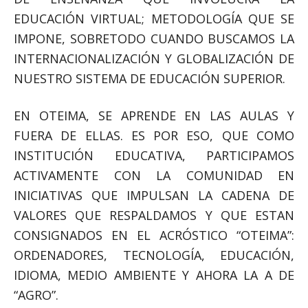
EDUCACIÓN VIRTUAL; METODOLOGÍA QUE SE
IMPONE, SOBRETODO CUANDO BUSCAMOS LA
INTERNACIONALIZACIÓN Y GLOBALIZACIÓN DE
NUESTRO SISTEMA DE EDUCACIÓN SUPERIOR.
EN OTEIMA, SE APRENDE EN LAS AULAS Y
FUERA DE ELLAS. ES POR ESO, QUE COMO
INSTITUCIÓN EDUCATIVA, PARTICIPAMOS
ACTIVAMENTE CON LA COMUNIDAD EN
INICIATIVAS QUE IMPULSAN LA CADENA DE
VALORES QUE RESPALDAMOS Y QUE ESTAN
CONSIGNADOS EN EL ACRÓSTICO “OTEIMA”:
ORDENADORES, TECNOLOGÍA, EDUCACIÓN,
IDIOMA, MEDIO AMBIENTE Y AHORA LA A DE
“AGRO”.