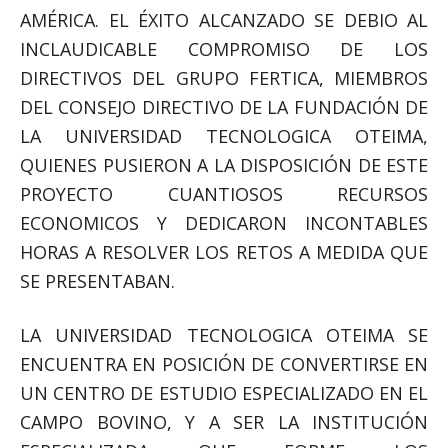
AMÉRICA. EL ÉXITO ALCANZADO SE DEBIO AL
INCLAUDICABLE COMPROMISO DE LOS
DIRECTIVOS DEL GRUPO FERTICA, MIEMBROS
DEL CONSEJO DIRECTIVO DE LA FUNDACIÓN DE
LA UNIVERSIDAD TECNOLOGICA OTEIMA,
QUIENES PUSIERON A LA DISPOSICIÓN DE ESTE
PROYECTO CUANTIOSOS RECURSOS
ECONOMICOS Y DEDICARON INCONTABLES
HORAS A RESOLVER LOS RETOS A MEDIDA QUE
SE PRESENTABAN.
LA UNIVERSIDAD TECNOLOGICA OTEIMA SE
ENCUENTRA EN POSICIÓN DE CONVERTIRSE EN
UN CENTRO DE ESTUDIO ESPECIALIZADO EN EL
CAMPO BOVINO, Y A SER LA INSTITUCIÓN