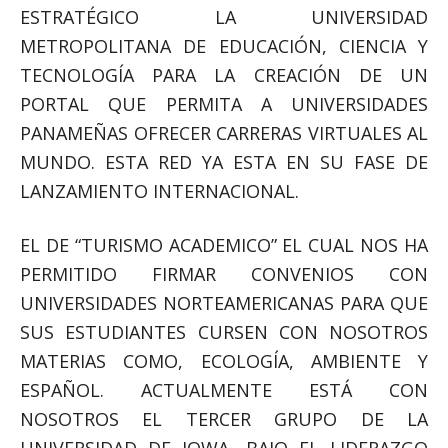
ESTRATÉGICO LA UNIVERSIDAD
METROPOLITANA DE EDUCACIÓN, CIENCIA Y
TECNOLOGÍA PARA LA CREACIÓN DE UN
PORTAL QUE PERMITA A UNIVERSIDADES
PANAMEÑAS OFRECER CARRERAS VIRTUALES AL
MUNDO. ESTA RED YA ESTA EN SU FASE DE
LANZAMIENTO INTERNACIONAL.
EL DE “TURISMO ACADEMICO” EL CUAL NOS HA
PERMITIDO FIRMAR CONVENIOS CON
UNIVERSIDADES NORTEAMERICANAS PARA QUE
SUS ESTUDIANTES CURSEN CON NOSOTROS
MATERIAS COMO, ECOLOGÍA, AMBIENTE Y
ESPAÑOL. ACTUALMENTE ESTÁ CON
NOSOTROS EL TERCER GRUPO DE LA