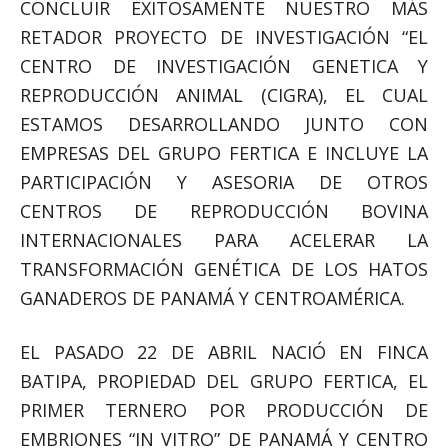
CONCLUIR EXITOSAMENTE NUESTRO MÁS
RETADOR PROYECTO DE INVESTIGACIÓN “EL
CENTRO DE INVESTIGACIÓN GENETICA Y
REPRODUCCIÓN ANIMAL (CIGRA), EL CUAL
ESTAMOS DESARROLLANDO JUNTO CON
EMPRESAS DEL GRUPO FERTICA E INCLUYE LA
PARTICIPACIÓN Y ASESORIA DE OTROS
CENTROS DE REPRODUCCIÓN BOVINA
INTERNACIONALES PARA ACELERAR LA
TRANSFORMACIÓN GENÉTICA DE LOS HATOS
GANADEROS DE PANAMÁ Y CENTROAMÉRICA.
EL PASADO 22 DE ABRIL NACIÓ EN FINCA
BATIPA, PROPIEDAD DEL GRUPO FERTICA, EL
PRIMER TERNERO POR PRODUCCIÓN DE
EMBRIONES “IN VITRO” DE PANAMÁ Y CENTRO