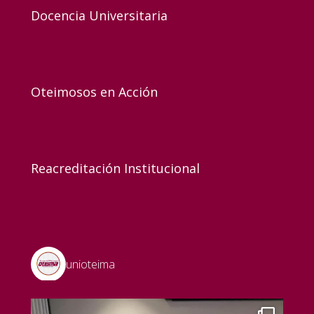
Docencia Universitaria
Oteimosos en Acción
Reacreditación Institucional
unioteima