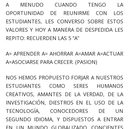
A MENUDO CUANDO TENGO LA
OPORTUNIDAD DE REUNIRME CON LOS
ESTUDIANTES, LES CONVERSO SOBRE ESTOS
VALORES Y HOY A MANERA DE DESPEDIDA LES
REPITO: RECUERDEN LAS 5 “A”
A= APRENDER A= AHORRAR A=AMAR A=ACTUAR
A=ASOCIARSE PARA CRECER. (PASION)
NOS HEMOS PROPUESTO FORJAR A NUESTROS
ESTUDIANTES COMO SERES HUMANOS
CREATIVOS, AMANTES DE LA VERDAD, DE LA
INVESTIGACIÓN, DIESTROS EN EL USO DE LA
TECNOLOGÍA, CONOCEDORES DE UN
SEGUNDO IDIOMA, Y DISPUESTOS A ENTRAR
EN UN MUNDO GLOBALIZADO. CONCIENTES