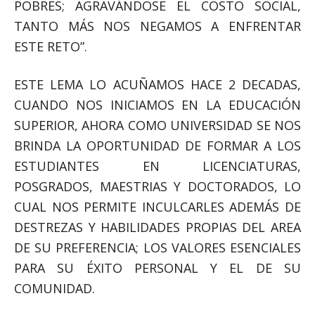
POBRES; AGRAVÁNDOSE EL COSTO SOCIAL,
TANTO MÁS NOS NEGAMOS A ENFRENTAR
ESTE RETO”.
ESTE LEMA LO ACUÑAMOS HACE 2 DECADAS,
CUANDO NOS INICIAMOS EN LA EDUCACIÓN
SUPERIOR, AHORA COMO UNIVERSIDAD SE NOS
BRINDA LA OPORTUNIDAD DE FORMAR A LOS
ESTUDIANTES EN LICENCIATURAS,
POSGRADOS, MAESTRIAS Y DOCTORADOS, LO
CUAL NOS PERMITE INCULCARLES ADEMÁS DE
DESTREZAS Y HABILIDADES PROPIAS DEL AREA
DE SU PREFERENCIA; LOS VALORES ESENCIALES
PARA SU ÉXITO PERSONAL Y EL DE SU
COMUNIDAD.