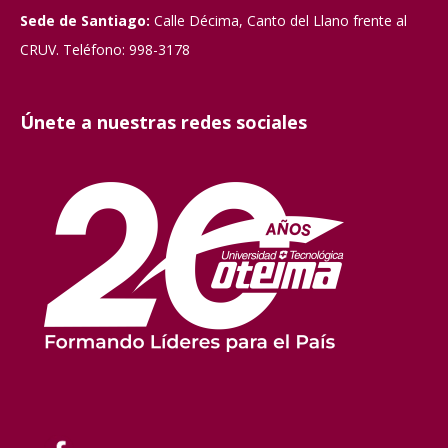
Sede de Santiago:
Calle Décima, Canto del Llano frente al
CRUV. Teléfono: 998-3178
Únete a nuestras redes sociales