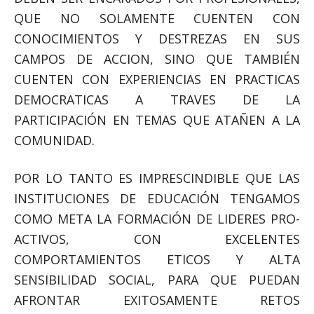
QUE NO SOLAMENTE CUENTEN CON
CONOCIMIENTOS Y DESTREZAS EN SUS
CAMPOS DE ACCION, SINO QUE TAMBIÉN
CUENTEN CON EXPERIENCIAS EN PRACTICAS
DEMOCRATICAS A TRAVES DE LA
PARTICIPACIÓN EN TEMAS QUE ATAÑEN A LA
COMUNIDAD.
POR LO TANTO ES IMPRESCINDIBLE QUE LAS
INSTITUCIONES DE EDUCACIÓN TENGAMOS
COMO META LA FORMACIÓN DE LIDERES PRO-
ACTIVOS, CON EXCELENTES
COMPORTAMIENTOS ETICOS Y ALTA
SENSIBILIDAD SOCIAL, PARA QUE PUEDAN
AFRONTAR EXITOSAMENTE RETOS