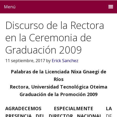
Menú
Discurso de la Rectora
en la Ceremonia de
Graduación 2009
11 septiembre, 2017
by
Erick Sanchez
Palabras de la Licenciada Nixa Gnaegi de
Ríos
Rectora, Universidad Tecnológica Oteima
Graduación de la Promoción 2009
AGRADECEMOS ESPECIALMENTE LA
PRESENCIA DEL DIRECTOR NACIONAL
DE