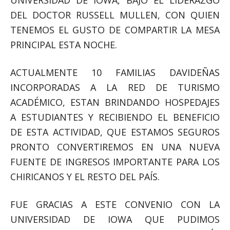
UNIVERSIDAD DE IOWA, BAJO EL LIDERAZGO
DEL DOCTOR RUSSELL MULLEN, CON QUIEN
TENEMOS EL GUSTO DE COMPARTIR LA MESA
PRINCIPAL ESTA NOCHE.
ACTUALMENTE 10 FAMILIAS DAVIDEÑAS
INCORPORADAS A LA RED DE TURISMO
ACADÉMICO, ESTAN BRINDANDO HOSPEDAJES
A ESTUDIANTES Y RECIBIENDO EL BENEFICIO
DE ESTA ACTIVIDAD, QUE ESTAMOS SEGUROS
PRONTO CONVERTIREMOS EN UNA NUEVA
FUENTE DE INGRESOS IMPORTANTE PARA LOS
CHIRICANOS Y EL RESTO DEL PAÍS.
FUE GRACIAS A ESTE CONVENIO CON LA
UNIVERSIDAD DE IOWA QUE PUDIMOS