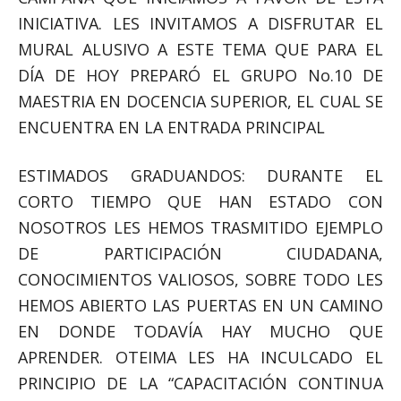
INICIATIVA. LES INVITAMOS A DISFRUTAR EL
MURAL ALUSIVO A ESTE TEMA QUE PARA EL
DÍA DE HOY PREPARÓ EL GRUPO No.10 DE
MAESTRIA EN DOCENCIA SUPERIOR, EL CUAL SE
ENCUENTRA EN LA ENTRADA PRINCIPAL
ESTIMADOS GRADUANDOS: DURANTE EL
CORTO TIEMPO QUE HAN ESTADO CON
NOSOTROS LES HEMOS TRASMITIDO EJEMPLO
DE PARTICIPACIÓN CIUDADANA,
CONOCIMIENTOS VALIOSOS, SOBRE TODO LES
HEMOS ABIERTO LAS PUERTAS EN UN CAMINO
EN DONDE TODAVÍA HAY MUCHO QUE
APRENDER. OTEIMA LES HA INCULCADO EL
PRINCIPIO DE LA “CAPACITACIÓN CONTINUA