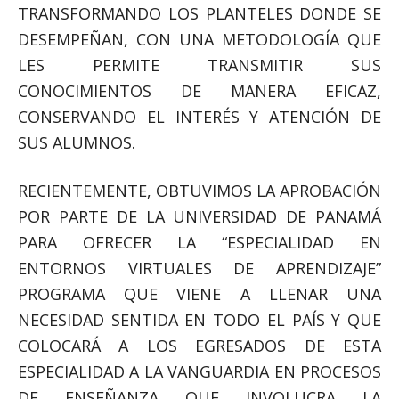
TRANSFORMANDO LOS PLANTELES DONDE SE
DESEMPEÑAN, CON UNA METODOLOGÍA QUE
LES PERMITE TRANSMITIR SUS
CONOCIMIENTOS DE MANERA EFICAZ,
CONSERVANDO EL INTERÉS Y ATENCIÓN DE
SUS ALUMNOS.
RECIENTEMENTE, OBTUVIMOS LA APROBACIÓN
POR PARTE DE LA UNIVERSIDAD DE PANAMÁ
PARA OFRECER LA “ESPECIALIDAD EN
ENTORNOS VIRTUALES DE APRENDIZAJE”
PROGRAMA QUE VIENE A LLENAR UNA
NECESIDAD SENTIDA EN TODO EL PAÍS Y QUE
COLOCARÁ A LOS EGRESADOS DE ESTA
ESPECIALIDAD A LA VANGUARDIA EN PROCESOS
DE ENSEÑANZA QUE INVOLUCRA LA