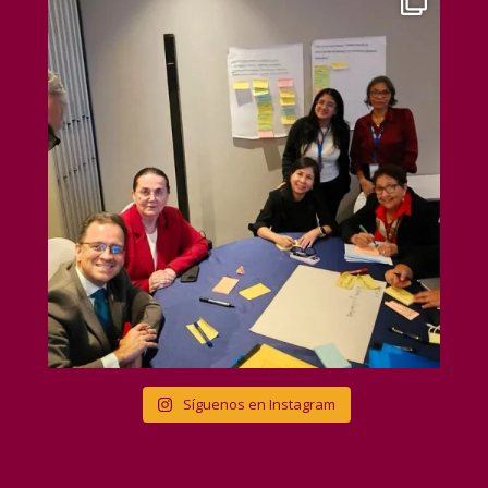
Síguenos en Instagram