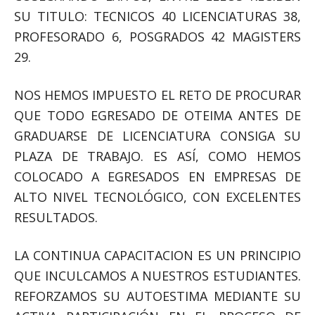
SU TITULO: TECNICOS 40 LICENCIATURAS 38,
PROFESORADO 6, POSGRADOS 42 MAGISTERS
29.
NOS HEMOS IMPUESTO EL RETO DE PROCURAR
QUE TODO EGRESADO DE OTEIMA ANTES DE
GRADUARSE DE LICENCIATURA CONSIGA SU
PLAZA DE TRABAJO. ES ASÍ, COMO HEMOS
COLOCADO A EGRESADOS EN EMPRESAS DE
ALTO NIVEL TECNOLÓGICO, CON EXCELENTES
RESULTADOS.
LA CONTINUA CAPACITACION ES UN PRINCIPIO
QUE INCULCAMOS A NUESTROS ESTUDIANTES.
REFORZAMOS SU AUTOESTIMA MEDIANTE SU