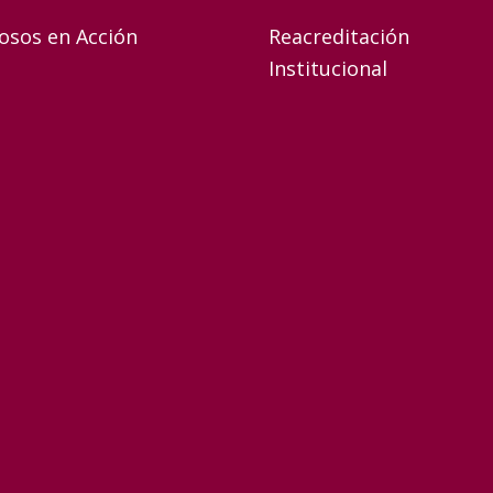
osos en Acción
Reacreditación
Institucional