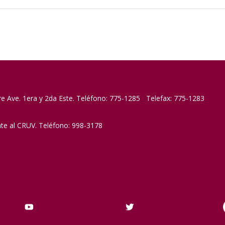
re Ave. 1era y 2da Este. Teléfono: 775-1285 Telefax: 775-1283
nte al CRUV. Teléfono: 998-3178