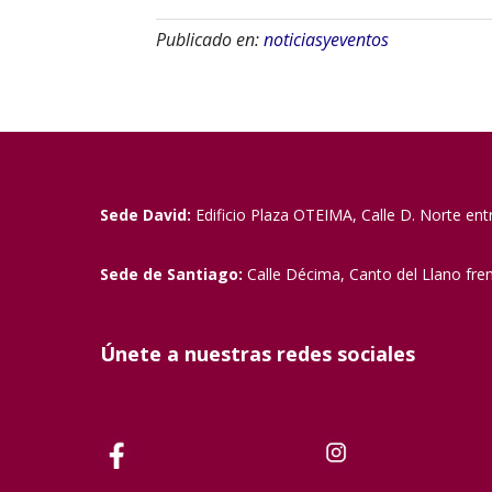
Publicado en:
noticiasyeventos
Sede David:
Edificio Plaza OTEIMA, Calle D. Norte ent
Sede de Santiago:
Calle Décima, Canto del Llano fre
Únete a nuestras redes sociales