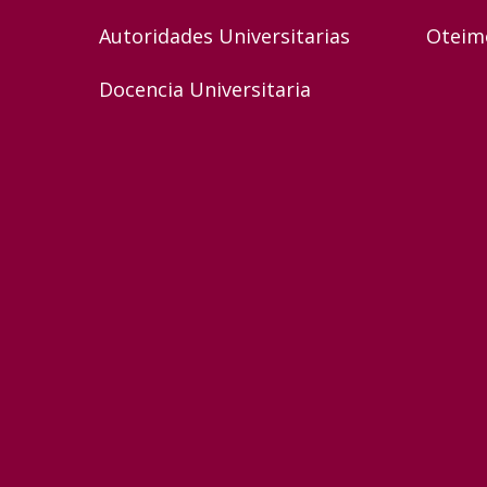
Autoridades Universitarias
Oteim
Docencia Universitaria