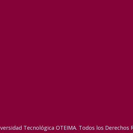
versidad Tecnológica OTEIMA. Todos los Derechos 