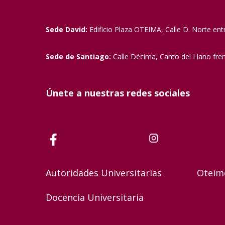
Sede David:
Edificio Plaza OTEIMA, Calle D. Norte ent
Sede de Santiago:
Calle Décima, Canto del Llano fre
Únete a nuestras redes sociales
Autoridades Universitarias
Oteim
Docencia Universitaria