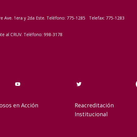
re Ave. 1era y 2da Este. Teléfono: 775-1285 Telefax: 775-1283
nte al CRUV. Teléfono: 998-3178
osos en Acción
Reacreditación
Institucional