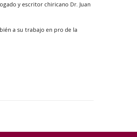
ogado y escritor chiricano Dr. Juan
bién a su trabajo en pro de la