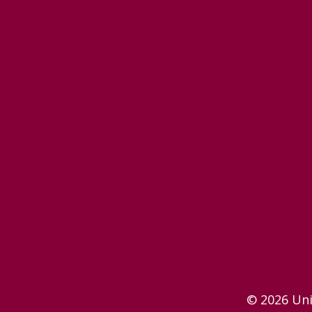
© 2026 Uni