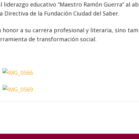
al liderazgo educativo “Maestro Ramón Guerra” al ab
a Directiva de la Fundación Ciudad del Saber.
 honor a su carrera profesional y literaria, sino tam
rramienta de transformación social.