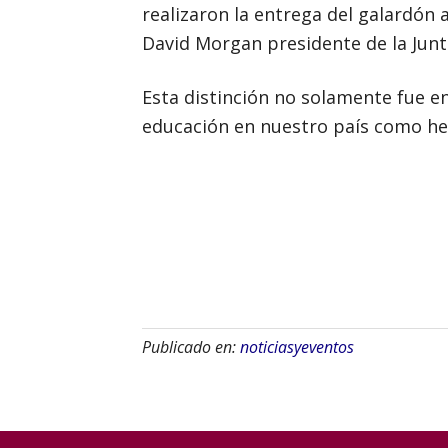
realizaron la entrega del galardón 
David Morgan presidente de la Junt
Esta distinción no solamente fue en
educación en nuestro país como he
Publicado en:
noticiasyeventos