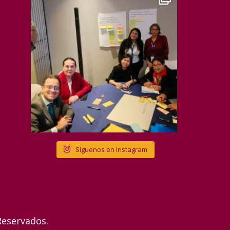
Síguenos en Instagram
Reservados.