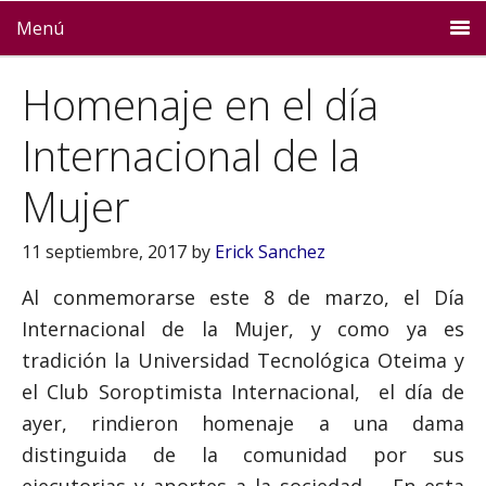
Menú
Homenaje en el día
Internacional de la
Mujer
11 septiembre, 2017
by
Erick Sanchez
Al conmemorarse este 8 de marzo, el Día
Internacional de la Mujer, y como ya es
tradición la Universidad Tecnológica Oteima y
el Club Soroptimista Internacional, el día de
ayer, rindieron homenaje a una dama
distinguida de la comunidad por sus