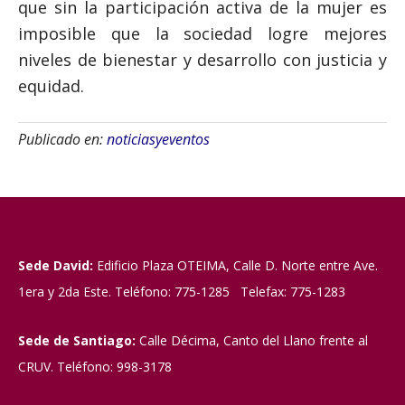
que sin la participación activa de la mujer es
imposible que la sociedad logre mejores
niveles de bienestar y desarrollo con justicia y
equidad.
Publicado en:
noticiasyeventos
Sede David:
Edificio Plaza OTEIMA, Calle D. Norte entre Ave.
1era y 2da Este. Teléfono: 775-1285 Telefax: 775-1283
Sede de Santiago:
Calle Décima, Canto del Llano frente al
CRUV. Teléfono: 998-3178