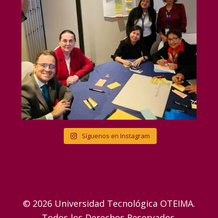
Síguenos en Instagram
© 2026 Universidad Tecnológica OTEIMA.
Todos los Derechos Reservados.