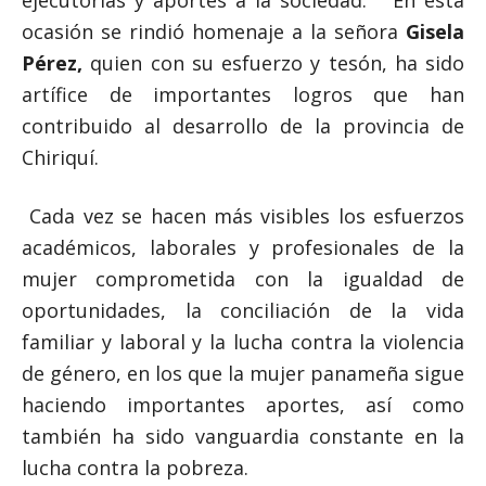
ejecutorias y aportes a la sociedad. En esta
ocasión se rindió homenaje a la señora
Gisela
Pérez,
quien con su esfuerzo y tesón, ha sido
artífice de importantes logros que han
contribuido al desarrollo de la provincia de
Chiriquí.
Cada vez se hacen más visibles los esfuerzos
académicos, laborales y profesionales de la
mujer comprometida con la igualdad de
oportunidades, la conciliación de la vida
familiar y laboral y la lucha contra la violencia
de género, en los que la mujer panameña sigue
haciendo importantes aportes, así como
también ha sido vanguardia constante en la
lucha contra la pobreza.