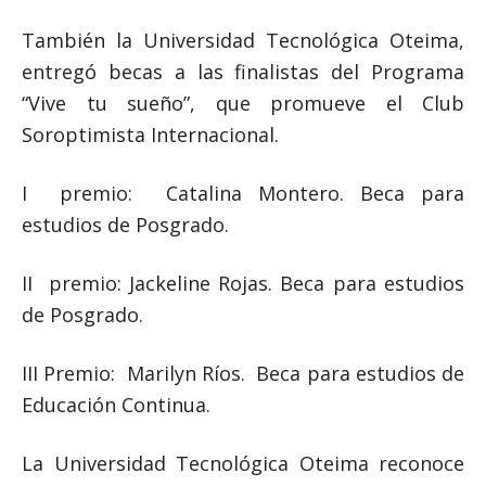
También la Universidad Tecnológica Oteima,
entregó becas a las finalistas del Programa
“Vive tu sueño”, que promueve el Club
Soroptimista Internacional.
I premio: Catalina Montero. Beca para
estudios de Posgrado.
II premio: Jackeline Rojas. Beca para estudios
de Posgrado.
III Premio: Marilyn Ríos. Beca para estudios de
Educación Continua.
La Universidad Tecnológica Oteima reconoce