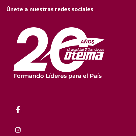
Únete a nuestras redes sociales