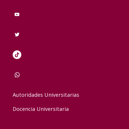
Autoridades Universitarias
Docencia Universitaria