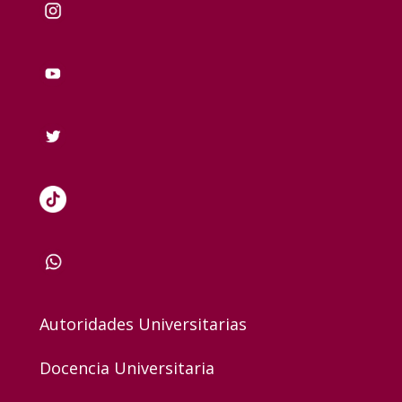
Autoridades Universitarias
Docencia Universitaria