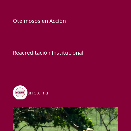
Oteimosos en Acción
Reacreditación Institucional
unioteima