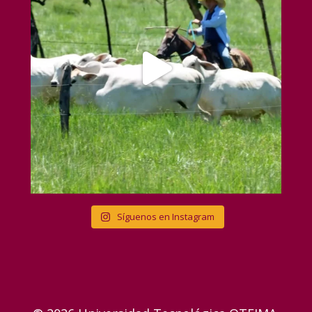
Síguenos en Instagram