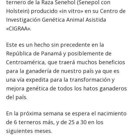
ternero de la Raza Senehol (Senepol con
Holstein) producido «in vitro» en su Centro de
Investigación Genética Animal Asistida
«CIGRAA».
Este es un hecho sin precedente en la
República de Panamá y posiblemente de
Centroamérica, que traerá muchos beneficios
para la ganadería de nuestro país ya que es
una vía expedita para la transformación y
mejora genética de todos los hatos ganaderos
del país.
En la próxima semana se espera el nacimiento
de 6 terneros más, y de 25 a 30 en los
siguientes meses.