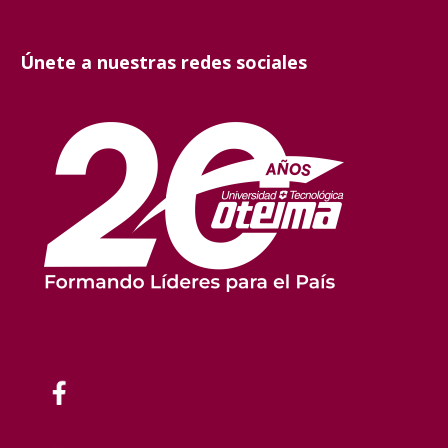
Únete a nuestras redes sociales