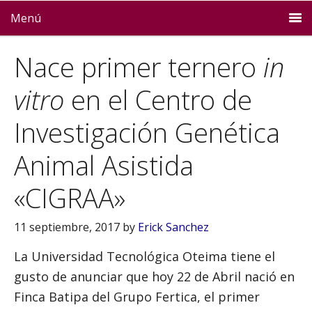
Menú
Nace primer ternero
in
vitro
en el Centro de
Investigación Genética
Animal Asistida
«CIGRAA»
11 septiembre, 2017
by
Erick Sanchez
La Universidad Tecnológica Oteima tiene el
gusto de anunciar que hoy 22 de Abril nació en
Finca Batipa del Grupo Fertica, el primer