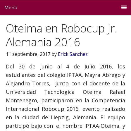
Menú
Oteima en Robocup Jr.
Alemania 2016
11 septiembre, 2017
by
Erick Sanchez
Del 30 de junio al 4 de Julio 2016, los
estudiantes del colegio IPTAA, Mayra Abrego y
Alejandro Torres, junto con el docente de la
Universidad Tecnologica Oteima Rafael
Montenegro, participaron en la Competencia
Internacional Robocup 2016, evento realizado
en la ciudad de Liepzig, Alemania. El equipo
participó bajo con el nombre IPTAA-Oteima, y