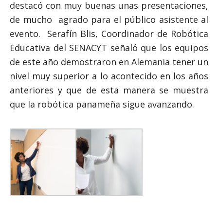
destacó con muy buenas unas presentaciones,
de mucho agrado para el público asistente al
evento. Serafín Blis, Coordinador de Robótica
Educativa del SENACYT señaló que los equipos
de este año demostraron en Alemania tener un
nivel muy superior a lo acontecido en los años
anteriores y que de esta manera se muestra
que la robótica panameña sigue avanzando.