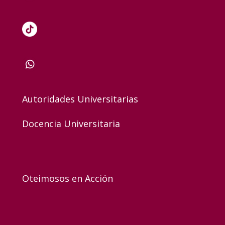
Autoridades Universitarias
Docencia Universitaria
Oteimosos en Acción