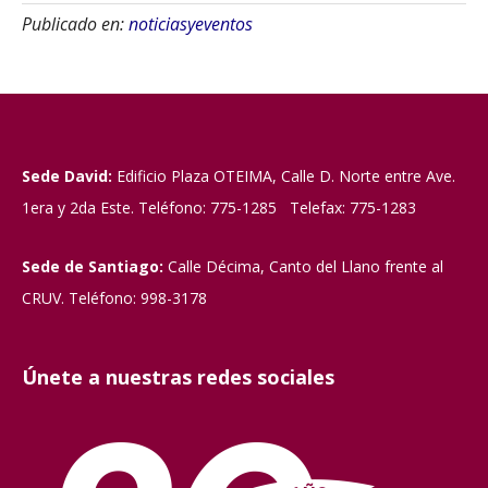
Publicado en:
noticiasyeventos
Sede David:
Edificio Plaza OTEIMA, Calle D. Norte entre Ave.
1era y 2da Este. Teléfono: 775-1285 Telefax: 775-1283
Sede de Santiago:
Calle Décima, Canto del Llano frente al
CRUV. Teléfono: 998-3178
Únete a nuestras redes sociales