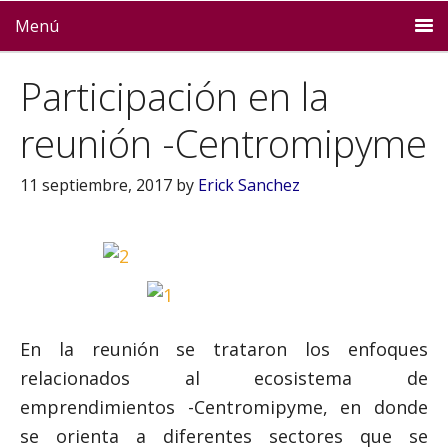
Menú
Participación en la
reunión -Centromipyme
11 septiembre, 2017
by
Erick Sanchez
En la reunión se trataron los enfoques
relacionados al ecosistema de
emprendimientos -Centromipyme, en donde
se orienta a diferentes sectores que se