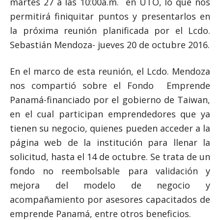
martes 27 a las 10:00a.m. en UTO, lo que nos
permitirá finiquitar puntos y presentarlos en
la próxima reunión planificada por el Lcdo.
Sebastián Mendoza- jueves 20 de octubre 2016.
En el marco de esta reunión, el Lcdo. Mendoza
nos compartió sobre el Fondo Emprende
Panamá-financiado por el gobierno de Taiwan,
en el cual participan emprendedores que ya
tienen su negocio, quienes pueden acceder a la
página web de la institución para llenar la
solicitud, hasta el 14 de octubre. Se trata de un
fondo no reembolsable para validación y
mejora del modelo de negocio y
acompañamiento por asesores capacitados de
emprende Panamá, entre otros beneficios.