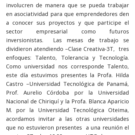
involucren de manera que se pueda trabajar
en asociatividad para que emprendedores den
a conocer sus proyectos y que participe el
sector empresarial como futuros
inversionistas. Las mesas de trabajo se
dividieron atendiendo –Clase Creativa-3T, tres
enfoques: Talento, Tolerancia y Tecnología.
Como universidad nos corresponde Talento,
este día estuvimos presentes la Profa. Hilda
Castro –Universidad Tecnológica de Panamá,
Prof. Aurelio Córdoba por la Universidad
Nacional de Chiriquí y la Profa. Blanca Aparicio
M. por la Universidad Tecnológica Oteima,
acordamos invitar a las otras universidades
que no estuvieron presentes a una reunión el