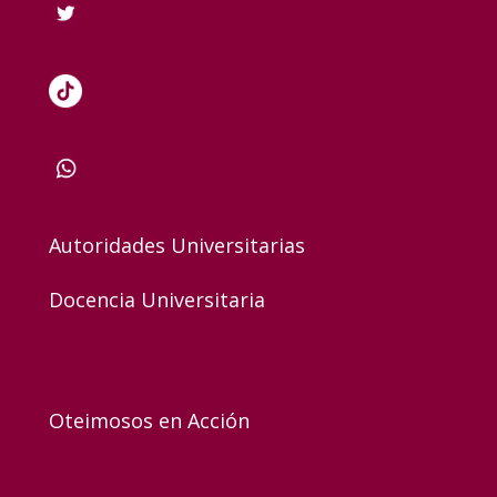
Autoridades Universitarias
Docencia Universitaria
Oteimosos en Acción