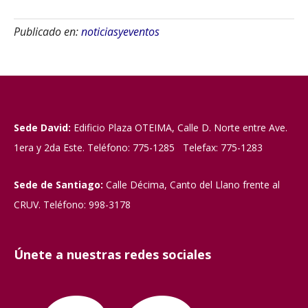
Publicado en:
noticiasyeventos
Sede David:
Edificio Plaza OTEIMA, Calle D. Norte entre Ave.
1era y 2da Este. Teléfono: 775-1285 Telefax: 775-1283
Sede de Santiago:
Calle Décima, Canto del Llano frente al
CRUV. Teléfono: 998-3178
Únete a nuestras redes sociales