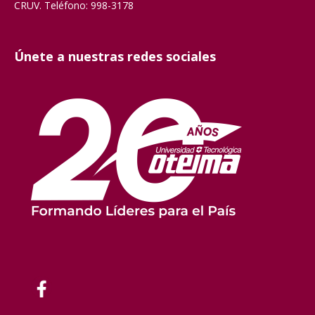
CRUV. Teléfono: 998-3178
Únete a nuestras redes sociales