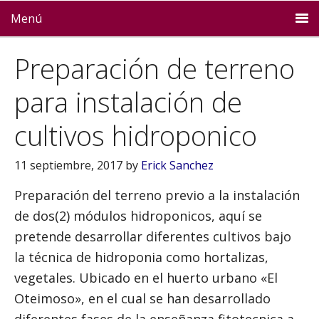
Menú
Preparación de terreno
para instalación de
cultivos hidroponico
11 septiembre, 2017
by
Erick Sanchez
Preparación del terreno previo a la instalación
de dos(2) módulos hidroponicos, aquí se
pretende desarrollar diferentes cultivos bajo
la técnica de hidroponia como hortalizas,
vegetales. Ubicado en el huerto urbano «El
Oteimoso», en el cual se han desarrollado