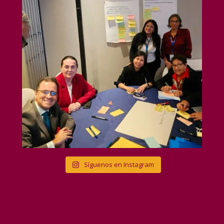
Síguenos en Instagram