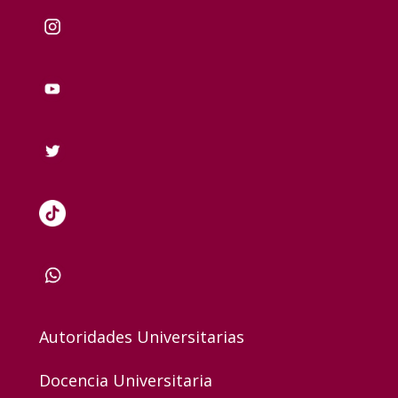
Autoridades Universitarias
Docencia Universitaria