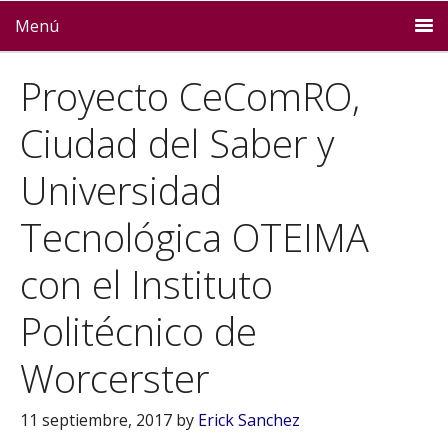
Menú
Proyecto CeComRO,
Ciudad del Saber y
Universidad
Tecnológica OTEIMA
con el Instituto
Politécnico de
Worcerster
11 septiembre, 2017
by
Erick Sanchez