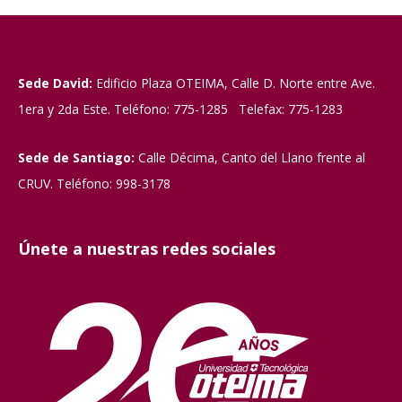
Sede David:
Edificio Plaza OTEIMA, Calle D. Norte entre Ave.
1era y 2da Este. Teléfono: 775-1285 Telefax: 775-1283
Sede de Santiago:
Calle Décima, Canto del Llano frente al
CRUV. Teléfono: 998-3178
Únete a nuestras redes sociales