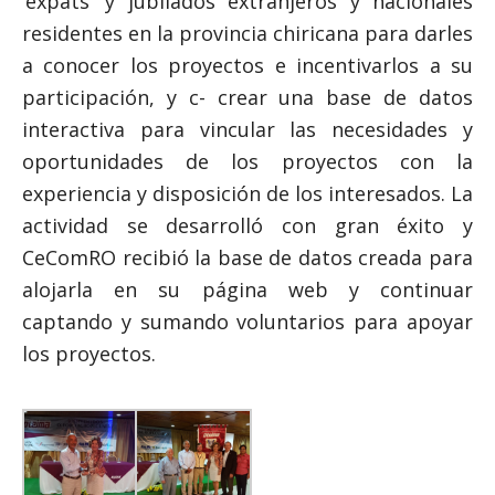
‘expats’ y jubilados extranjeros y nacionales
residentes en la provincia chiricana para darles
a conocer los proyectos e incentivarlos a su
participación, y c- crear una base de datos
interactiva para vincular las necesidades y
oportunidades de los proyectos con la
experiencia y disposición de los interesados. La
actividad se desarrolló con gran éxito y
CeComRO recibió la base de datos creada para
alojarla en su página web y continuar
captando y sumando voluntarios para apoyar
los proyectos.