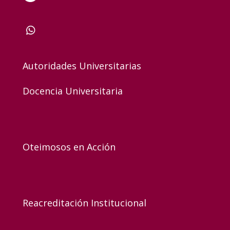
Autoridades Universitarias
Docencia Universitaria
Oteimosos en Acción
Reacreditación Institucional