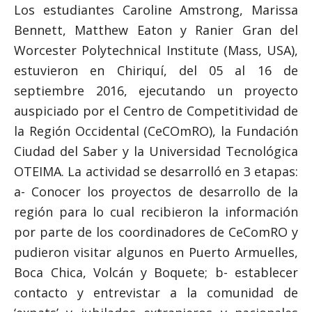
Los estudiantes Caroline Amstrong, Marissa
Bennett, Matthew Eaton y Ranier Gran del
Worcester Polytechnical Institute (Mass, USA),
estuvieron en Chiriquí, del 05 al 16 de
septiembre 2016, ejecutando un proyecto
auspiciado por el Centro de Competitividad de
la Región Occidental (CeCOmRO), la Fundación
Ciudad del Saber y la Universidad Tecnológica
OTEIMA. La actividad se desarrolló en 3 etapas:
a- Conocer los proyectos de desarrollo de la
región para lo cual recibieron la información
por parte de los coordinadores de CeComRO y
pudieron visitar algunos en Puerto Armuelles,
Boca Chica, Volcán y Boquete; b- establecer
contacto y entrevistar a la comunidad de