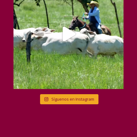
Síguenos en Instagram