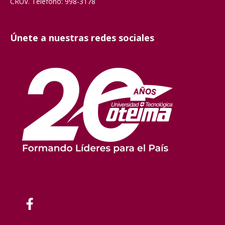
CRUV. Teléfono: 998-3178
Únete a nuestras redes sociales