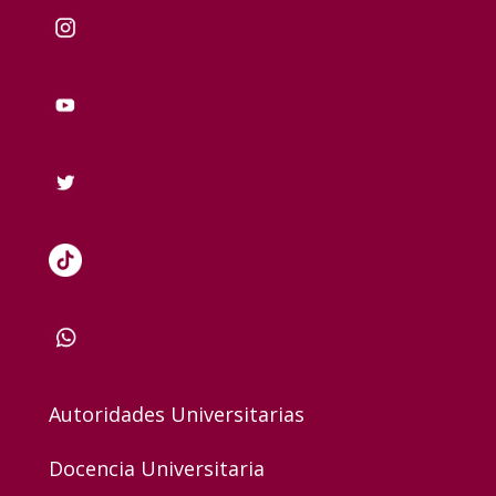
Autoridades Universitarias
Docencia Universitaria