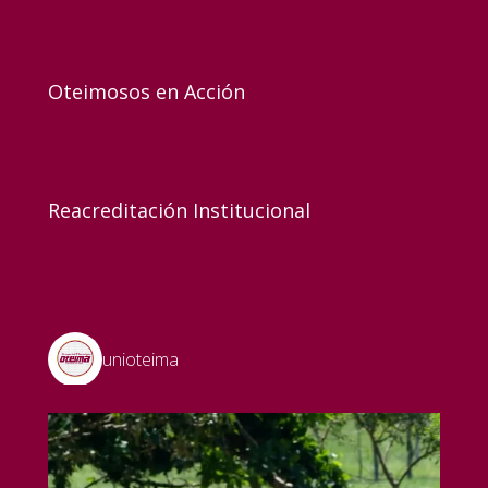
Oteimosos en Acción
Reacreditación Institucional
unioteima