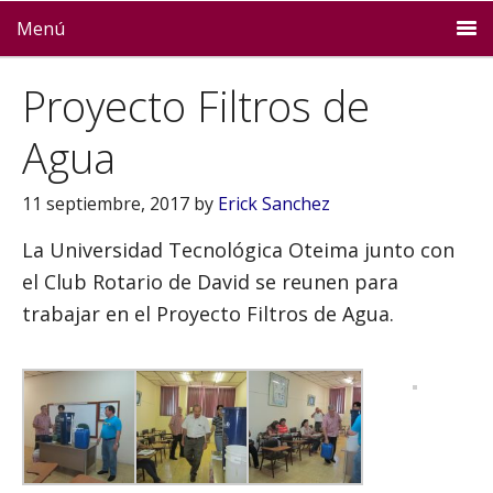
Menú
Proyecto Filtros de
Agua
11 septiembre, 2017
by
Erick Sanchez
La Universidad Tecnológica Oteima junto con
el Club Rotario de David se reunen para
trabajar en el Proyecto Filtros de Agua.