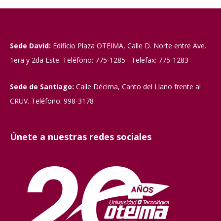
Sede David:
Edificio Plaza OTEIMA, Calle D. Norte entre Ave.
1era y 2da Este. Teléfono: 775-1285 Telefax: 775-1283
Sede de Santiago:
Calle Décima, Canto del Llano frente al
CRUV. Teléfono: 998-3178
Únete a nuestras redes sociales