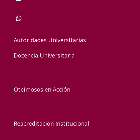
Autoridades Universitarias
Docencia Universitaria
Oteimosos en Acción
Reacreditación Institucional