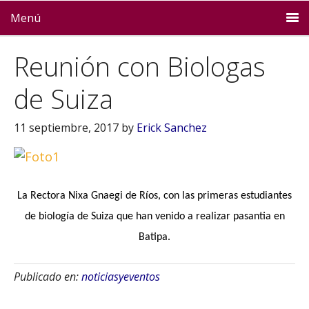
Menú
Reunión con Biologas
de Suiza
11 septiembre, 2017
by
Erick Sanchez
La Rectora Nixa Gnaegi de Ríos, con las primeras estudiantes
de biología de Suiza que han venido a realizar pasantia en
Batipa.
Publicado en:
noticiasyeventos