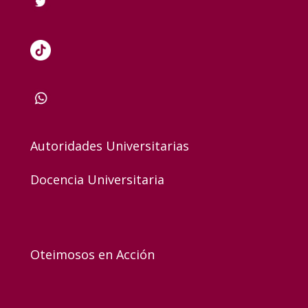
Autoridades Universitarias
Docencia Universitaria
Oteimosos en Acción