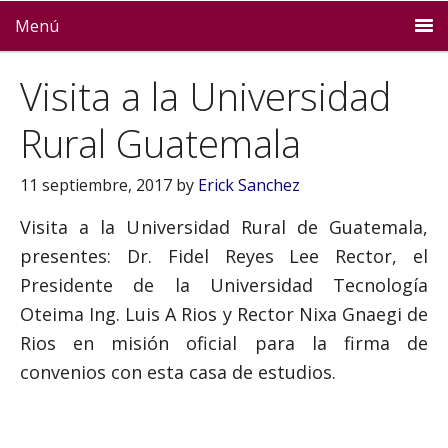
Menú
Visita a la Universidad
Rural Guatemala
11 septiembre, 2017
by
Erick Sanchez
Visita a la Universidad Rural de Guatemala,
presentes: Dr. Fidel Reyes Lee Rector, el
Presidente de la Universidad Tecnología
Oteima Ing. Luis A Rios y Rector Nixa Gnaegi de
Rios en misión oficial para la firma de
convenios con esta casa de estudios.