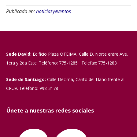
Publicado en:
noticiasyeventos
Sede David:
Edificio Plaza OTEIMA, Calle D. Norte entre Ave.
1era y 2da Este. Teléfono: 775-1285 Telefax: 775-1283
Sede de Santiago:
Calle Décima, Canto del Llano frente al
CRUV. Teléfono: 998-3178
Únete a nuestras redes sociales