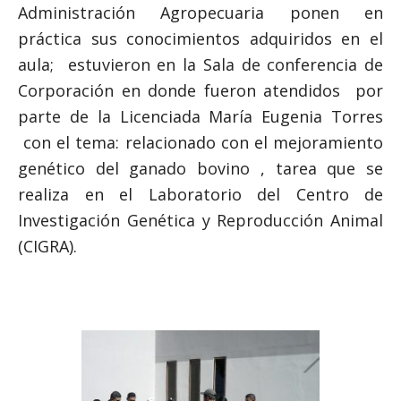
Administración Agropecuaria ponen en
práctica sus conocimientos adquiridos en el
aula; estuvieron en la Sala de conferencia de
Corporación en donde fueron atendidos por
parte de la Licenciada María Eugenia Torres
con el tema: relacionado con el mejoramiento
genético del ganado bovino , tarea que se
realiza en el Laboratorio del Centro de
Investigación Genética y Reproducción Animal
(CIGRA).