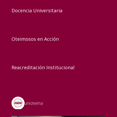
Docencia Universitaria
Oteimosos en Acción
Reacreditación Institucional
unioteima