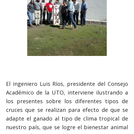
El ingeniero Luis Ríos, presidente del Consejo
Académico de la UTO, interviene ilustrando a
los presentes sobre los diferentes tipos de
cruces que se realizan para efecto de que se
adapte el ganado al tipo de clima tropical de
nuestro país, que se logre el bienestar animal