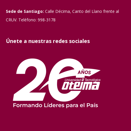
Sede de Santiago:
Calle Décima, Canto del Llano frente al
CRUV. Teléfono: 998-3178
Únete a nuestras redes sociales