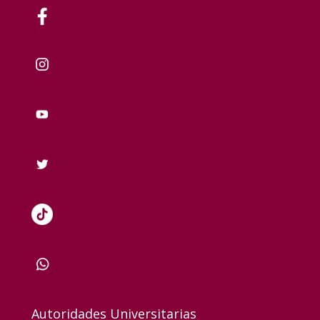
Autoridades Universitarias