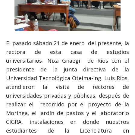
El pasado sábado 21 de enero del presente, la
rectora de esta casa de estudios
universitarios- Nixa Gnaegi de Ríos con el
presidente de la junta directiva de la
Universidad Tecnológica Oteima-Ing. Luis Ríos,
atendieron la visita de rectores de
universidades privadas y públicas, después de
realizar el recorrido por el proyecto de la
Moringa, el jardín de pastos y el laboratorio
CIGRA, instalaciones en donde nuestros
estudiantes de la Licenciatura en