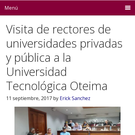
Menú
Visita de rectores de
universidades privadas
y pública a la
Universidad
Tecnológica Oteima
11 septiembre, 2017
by
Erick Sanchez