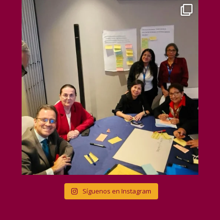
Síguenos en Instagram