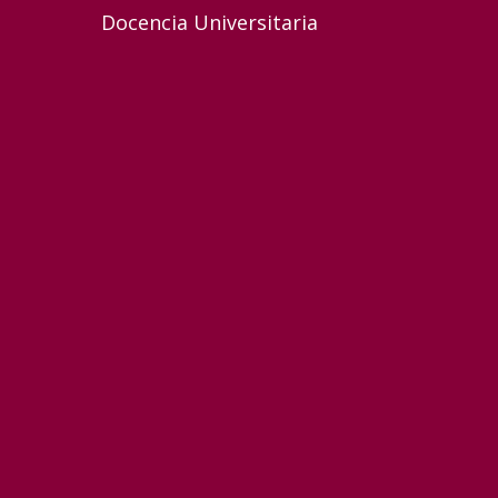
Docencia Universitaria