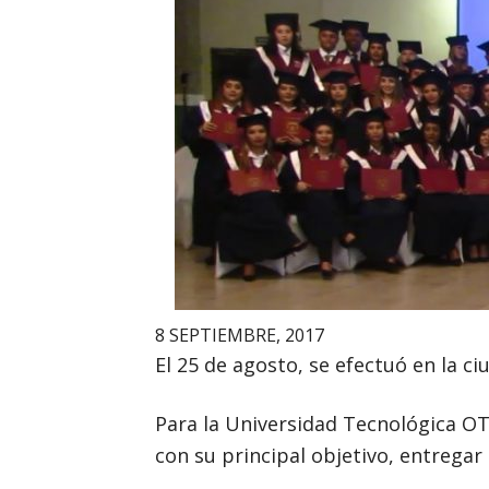
8 SEPTIEMBRE, 2017
El 25 de agosto, se efectuó en la 
Para la Universidad Tecnológica O
con su principal objetivo, entregar