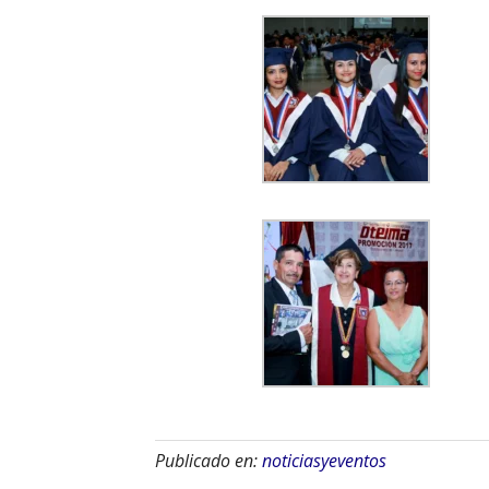
Publicado en:
noticiasyeventos