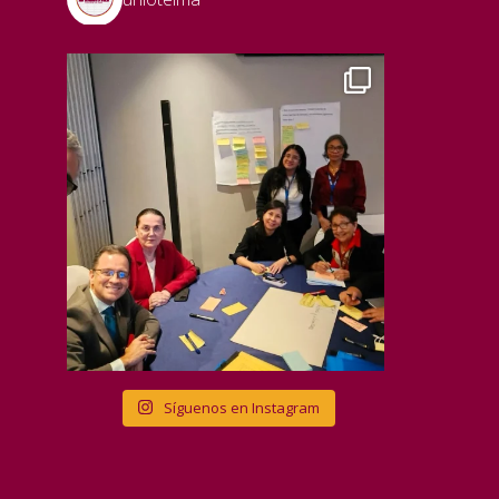
Síguenos en Instagram