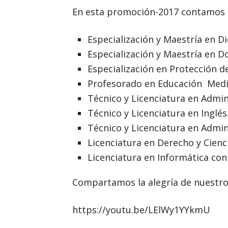
En esta promoción-2017 contamos c
Especialización y Maestría en Di
Especialización y Maestría en D
Especialización en Protección de
Profesorado en Educación Media
Técnico y Licenciatura en Admin
Técnico y Licenciatura en Inglés
Técnico y Licenciatura en Admin
Licenciatura en Derecho y Cienci
Licenciatura en Informática con
Compartamos la alegría de nuestro
https://youtu.be/LElWy1YYkmU