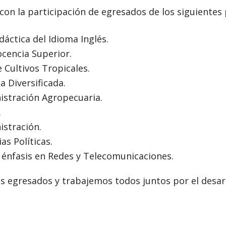
on la participación de egresados de los siguiente
dáctica del Idioma Inglés.
ocencia Superior.
 Cultivos Tropicales.
 Diversificada.
istración Agropecuaria.
.
istración.
as Políticas.
 énfasis en Redes y Telecomunicaciones.
s egresados y trabajemos todos juntos por el desar