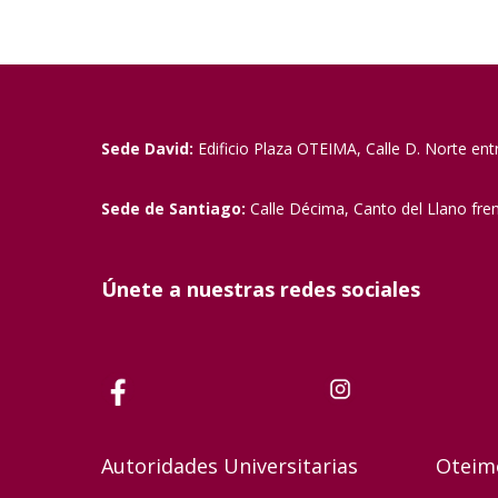
Sede David:
Edificio Plaza OTEIMA, Calle D. Norte ent
Sede de Santiago:
Calle Décima, Canto del Llano fre
Únete a nuestras redes sociales
Autoridades Universitarias
Oteim