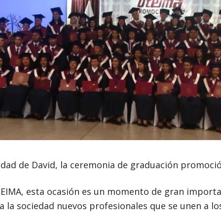
ciudad de David, la ceremonia de graduación promoci
TEIMA, esta ocasión es un momento de gran import
 a la sociedad nuevos profesionales que se unen a l