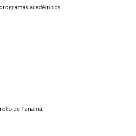
s programas académicos:
rollo de Panamá.