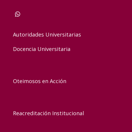
Autoridades Universitarias
Docencia Universitaria
Oteimosos en Acción
Reacreditación Institucional