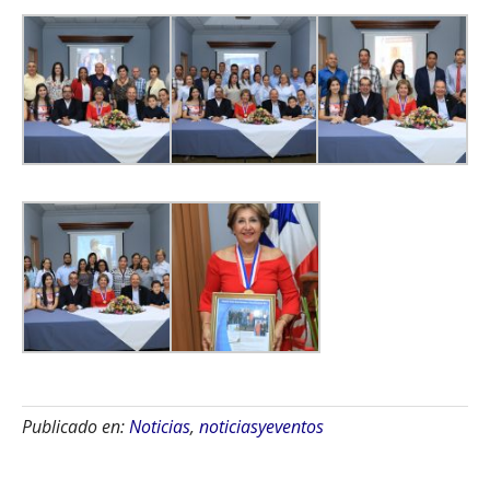
Publicado en:
Noticias
,
noticiasyeventos