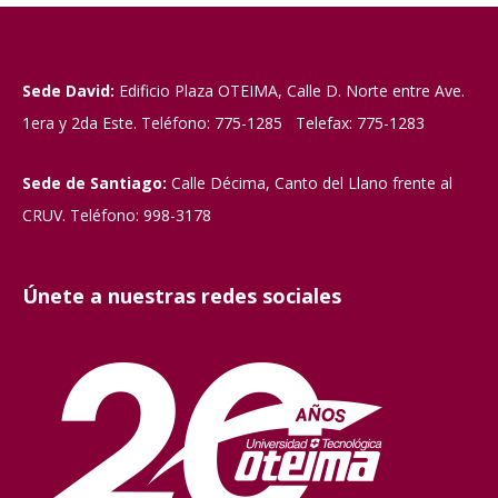
Sede David:
Edificio Plaza OTEIMA, Calle D. Norte entre Ave.
1era y 2da Este. Teléfono: 775-1285 Telefax: 775-1283
Sede de Santiago:
Calle Décima, Canto del Llano frente al
CRUV. Teléfono: 998-3178
Únete a nuestras redes sociales