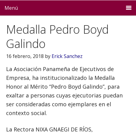
Menú
Medalla Pedro Boyd
Galindo
16 febrero, 2018
by
Erick Sanchez
La Asociación Panameña de Ejecutivos de
Empresa, ha institucionalizado la Medalla
Honor al Mérito “Pedro Boyd Galindo”, para
exaltar a personas cuyas ejecutorias puedan
ser consideradas como ejemplares en el
contexto social.
La Rectora NIXA GNAEGI DE RÍOS,