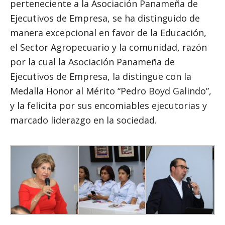
perteneciente a la Asociación Panameña de
Ejecutivos de Empresa, se ha distinguido de
manera excepcional en favor de la Educación,
el Sector Agropecuario y la comunidad, razón
por la cual la Asociación Panameña de
Ejecutivos de Empresa, la distingue con la
Medalla Honor al Mérito “Pedro Boyd Galindo”,
y la felicita por sus encomiables ejecutorias y
marcado liderazgo en la sociedad.