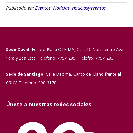
Publicado en:
Eventos
,
Noticias
,
noticiasyeventos
Sede David:
Edificio Plaza OTEIMA, Calle D. Norte entre Ave.
1era y 2da Este. Teléfono: 775-1285 Telefax: 775-1283
Sede de Santiago:
Calle Décima, Canto del Llano frente al
CRUV. Teléfono: 998-3178
Únete a nuestras redes sociales