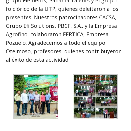
grupo Elements, Panamá Talents y el grupo
folclórico de la UTP, quienes deleitaron a los
presentes. Nuestros patrocinadores CACSA,
Grupo Efi Solutions, PBCF, S.A., y la Empresa
Agrofino, colaboraron FERTICA, Empresa
Pozuelo. Agradecemos a todo el equipo
Oteimoso, profesores, quienes contribuyeron
al éxito de esta actividad.