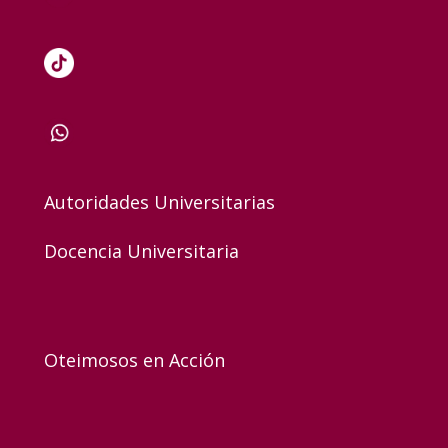
Autoridades Universitarias
Docencia Universitaria
Oteimosos en Acción