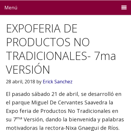
Menú
EXPOFERIA DE
PRODUCTOS NO
TRADICIONALES- 7ma
VERSIÓN
28 abril, 2018
by
Erick Sanchez
El pasado sábado 21 de abril, se desarrolló en
el parque Miguel De Cervantes Saavedra la
Expo feria de Productos No Tradicionales en
ma
su 7
Versión, dando la bienvenida y palabras
motivadoras la rectora-Nixa Gnaegui de Ríos.