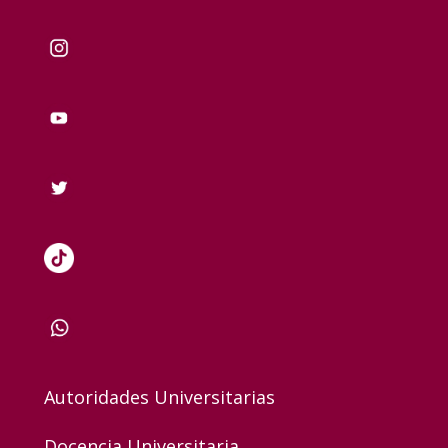
Autoridades Universitarias
Docencia Universitaria