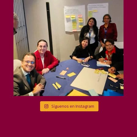
Síguenos en Instagram