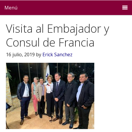
Menú
Visita al Embajador y
Consul de Francia
16 julio, 2019
by
Erick Sanchez