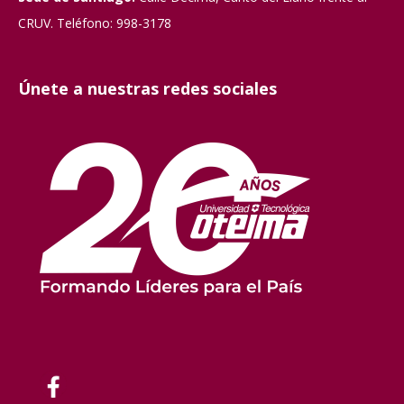
CRUV. Teléfono: 998-3178
Únete a nuestras redes sociales