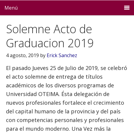
Menú
Solemne Acto de
Graduacion 2019
4 agosto, 2019
by
Erick Sanchez
El pasado Jueves 25 de Julio de 2019, se celebró
el acto solemne de entrega de títulos
académicos de los diversos programas de
Universidad OTEIMA. Ésta delegación de
nuevos profesionales fortalece el crecimiento
del capital humano de la provincia y del país
con competencias personales y profesionales
para el mundo moderno. Una Vez más la