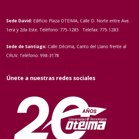
Sede David:
Edificio Plaza OTEIMA, Calle D. Norte entre Ave.
1era y 2da Este. Teléfono: 775-1285 Telefax: 775-1283
Sede de Santiago:
Calle Décima, Canto del Llano frente al
CRUV. Teléfono: 998-3178
Únete a nuestras redes sociales