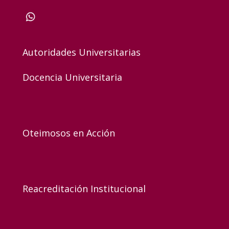
Autoridades Universitarias
Docencia Universitaria
Oteimosos en Acción
Reacreditación Institucional