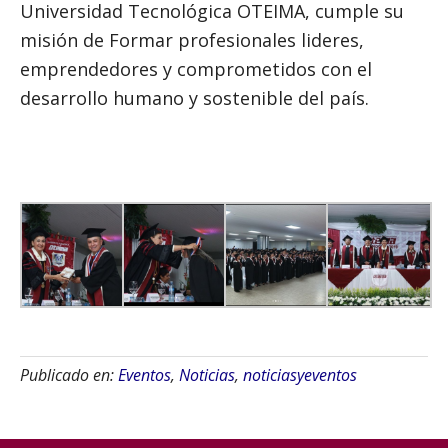
Universidad Tecnológica OTEIMA, cumple su
misión de Formar profesionales lideres,
emprendedores y comprometidos con el
desarrollo humano y sostenible del país.
Publicado en:
Eventos
,
Noticias
,
noticiasyeventos