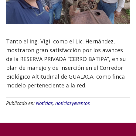
Tanto el Ing. Vigil como el Lic. Hernández,
mostraron gran satisfacción por los avances
de la RESERVA PRIVADA “CERRO BATIPA”, en su
plan de manejo y de inserción en el Corredor
Biológico Altitudinal de GUALACA, como finca
modelo perteneciente a la red.
Publicado en:
Noticias
,
noticiasyeventos