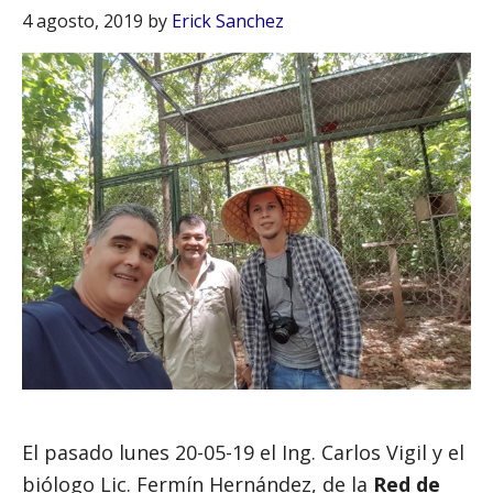
4 agosto, 2019
by
Erick Sanchez
El pasado lunes 20-05-19 el Ing. Carlos Vigil y el
biólogo Lic. Fermín Hernández, de la
Red de