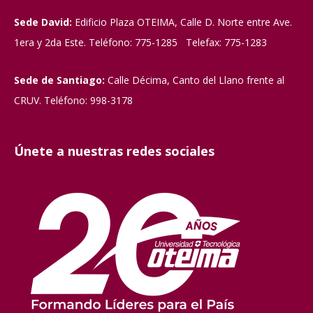
Sede David:
Edificio Plaza OTEIMA, Calle D. Norte entre Ave.
1era y 2da Este. Teléfono: 775-1285 Telefax: 775-1283
Sede de Santiago:
Calle Décima, Canto del Llano frente al
CRUV. Teléfono: 998-3178
Únete a nuestras redes sociales