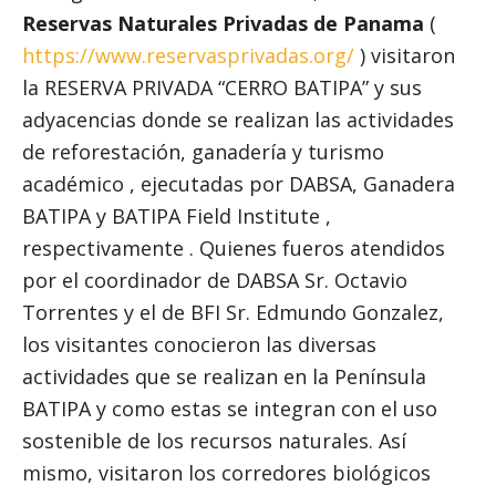
Reservas Naturales Privadas de Panama
(
https://www.reservasprivadas.org/
) visitaron
la RESERVA PRIVADA “CERRO BATIPA” y sus
adyacencias donde se realizan las actividades
de reforestación, ganadería y turismo
académico , ejecutadas por DABSA, Ganadera
BATIPA y BATIPA Field Institute ,
respectivamente . Quienes fueros atendidos
por el coordinador de DABSA Sr. Octavio
Torrentes y el de BFI Sr. Edmundo Gonzalez,
los visitantes conocieron las diversas
actividades que se realizan en la Península
BATIPA y como estas se integran con el uso
sostenible de los recursos naturales. Así
mismo, visitaron los corredores biológicos