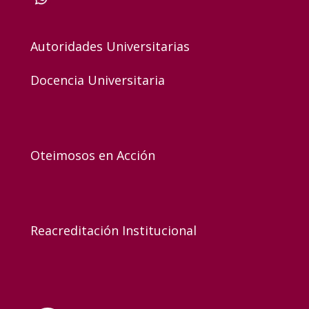
Autoridades Universitarias
Docencia Universitaria
Oteimosos en Acción
Reacreditación Institucional