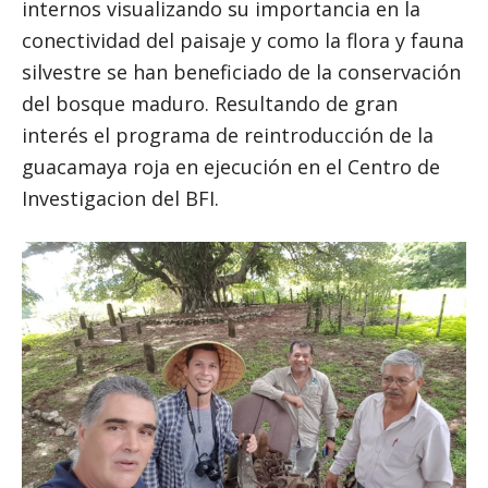
internos visualizando su importancia en la
conectividad del paisaje y como la flora y fauna
silvestre se han beneficiado de la conservación
del bosque maduro. Resultando de gran
interés el programa de reintroducción de la
guacamaya roja en ejecución en el Centro de
Investigacion del BFI.