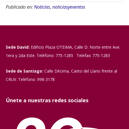
Publicado en:
Noticias
,
noticiasyeventos
Sede David:
Edificio Plaza OTEIMA, Calle D. Norte entre Ave.
1era y 2da Este. Teléfono: 775-1285 Telefax: 775-1283
Sede de Santiago:
Calle Décima, Canto del Llano frente al
CRUV. Teléfono: 998-3178
Únete a nuestras redes sociales