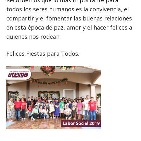
Recordemos que lo más importante para
todos los seres humanos es la convivencia, el
compartir y el fomentar las buenas relaciones
en esta época de paz, amor y el hacer felices a
quienes nos rodean.
Felices Fiestas para Todos.