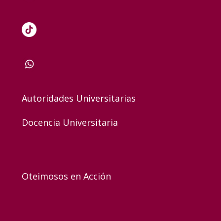
Autoridades Universitarias
Docencia Universitaria
Oteimosos en Acción