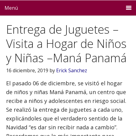
Menú
Entrega de Juguetes –
Visita a Hogar de Niños
y Niñas –Maná Panamá
16 diciembre, 2019
by
Erick Sanchez
El pasado 06 de diciembre, se visitó el hogar
de niños y niñas Maná Panamá, un centro que
recibe a niños y adolescentes en riesgo social.
Se realizó la entrega de juguetes a cada uno,
explicándoles que el verdadero sentido de la
Navidad “es dar sin recibir nada a cambio”.