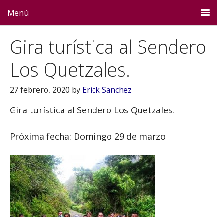
Menú
Gira turística al Sendero
Los Quetzales.
27 febrero, 2020
by
Erick Sanchez
Gira turística al Sendero Los Quetzales.
Próxima fecha: Domingo 29 de marzo