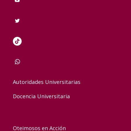
Autoridades Universitarias
Docencia Universitaria
Oteimosos en Acción