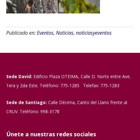
Publicado en:
Eventos
,
Noticias
,
noticiasyeventos
Sede David:
Edificio Plaza OTEIMA, Calle D. Norte entre Ave.
1era y 2da Este. Teléfono: 775-1285 Telefax: 775-1283
Sede de Santiago:
Calle Décima, Canto del Llano frente al
CRUV. Teléfono: 998-3178
Únete a nuestras redes sociales