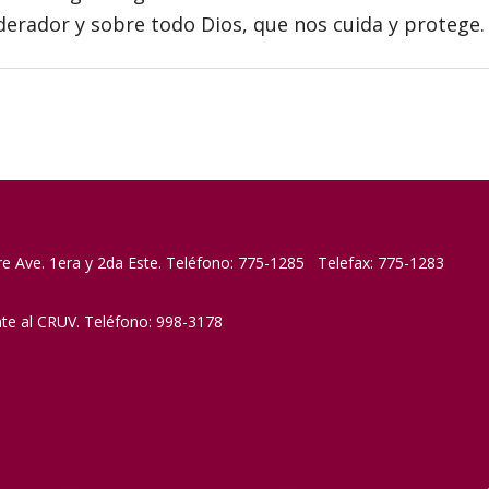
erador y sobre todo Dios, que nos cuida y protege.
re Ave. 1era y 2da Este. Teléfono: 775-1285 Telefax: 775-1283
nte al CRUV. Teléfono: 998-3178