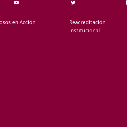
osos en Acción
Reacreditación
Institucional