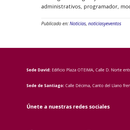
administrativos, programador, mod
Publicado en:
Noticias
,
noticiasyeventos
Sede David:
Edificio Plaza OTEIMA, Calle D. Norte ent
Sede de Santiago:
Calle Décima, Canto del Llano fre
Únete a nuestras redes sociales