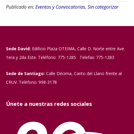
Publicado en:
Eventos y Convocatorias
,
Sin categorizar
Sede David:
Edificio Plaza OTEIMA, Calle D. Norte entre Ave.
1era y 2da Este. Teléfono: 775-1285 Telefax: 775-1283
Sede de Santiago:
Calle Décima, Canto del Llano frente al
CRUV. Teléfono: 998-3178
Únete a nuestras redes sociales