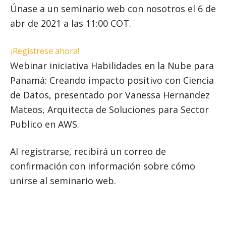
Únase a un seminario web con nosotros el 6 de
abr de 2021 a las 11:00 COT.
¡Regístrese ahora!
Webinar iniciativa Habilidades en la Nube para
Panamá: Creando impacto positivo con Ciencia
de Datos, presentado por Vanessa Hernandez
Mateos, Arquitecta de Soluciones para Sector
Publico en AWS.
Al registrarse, recibirá un correo de
confirmación con información sobre cómo
unirse al seminario web.