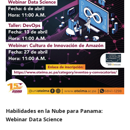
Habilidades en la Nube para Panama:
Webinar Data Science