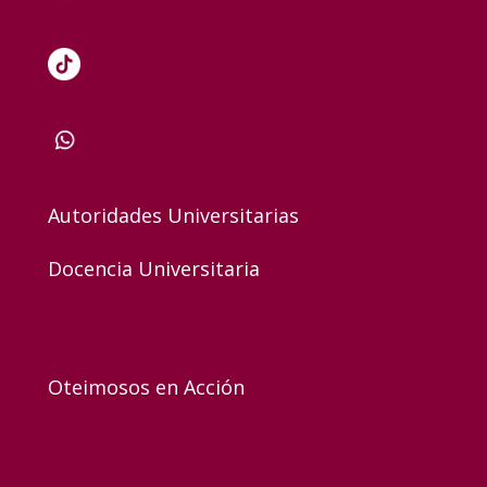
Autoridades Universitarias
Docencia Universitaria
Oteimosos en Acción