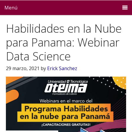
Menú
Habilidades en la Nube
para Panama: Webinar
Data Science
29 marzo, 2021
by
Erick Sanchez