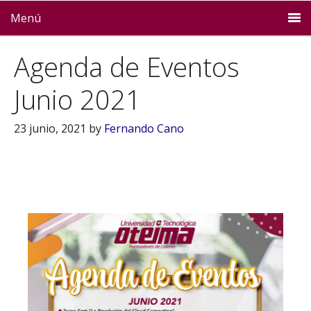
Menú
Agenda de Eventos
Junio 2021
23 junio, 2021
by
Fernando Cano