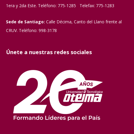
1era y 2da Este. Teléfono: 775-1285 Telefax: 775-1283
Sede de Santiago:
Calle Décima, Canto del Llano frente al
CRUV. Teléfono: 998-3178
Únete a nuestras redes sociales