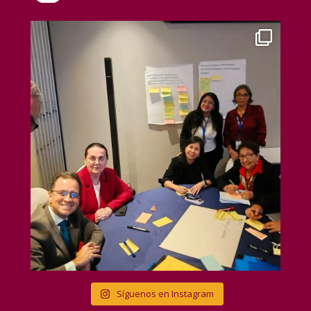
Síguenos en Instagram