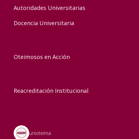
Autoridades Universitarias
Docencia Universitaria
Oteimosos en Acción
Reacreditación Institucional
unioteima