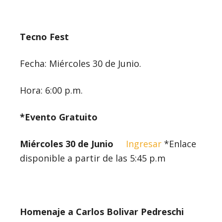
Tecno Fest
Fecha: Miércoles 30 de Junio.
Hora: 6:00 p.m.
*Evento Gratuito
Miércoles 30 de Junio
Ingresar
*Enlace
disponible a partir de las 5:45 p.m
Homenaje a Carlos Bolivar Pedreschi