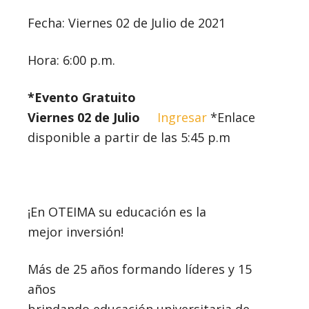
Fecha: Viernes 02 de Julio de 2021
Hora: 6:00 p.m.
*Evento Gratuito
Viernes 02 de Julio
Ingresar
*Enlace
disponible a partir de las 5:45 p.m
¡En OTEIMA su educación es la
mejor inversión!
Más de 25 años formando líderes y 15
años