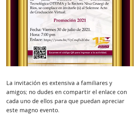
La invitación es extensiva a familiares y
amigos; no dudes en compartir el enlace con
cada uno de ellos para que puedan apreciar
este magno evento.