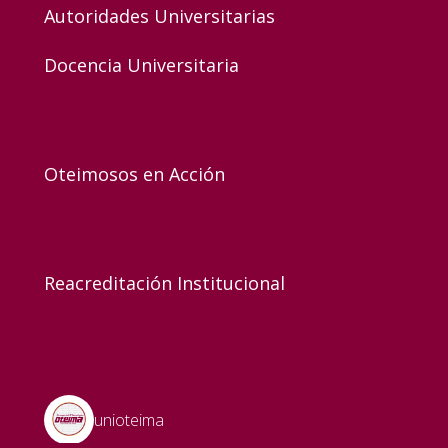
Autoridades Universitarias
Docencia Universitaria
Oteimosos en Acción
Reacreditación Institucional
unioteima