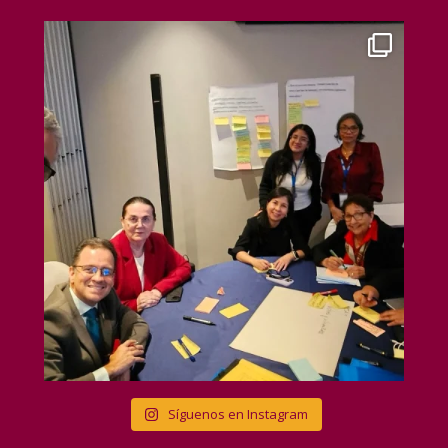
Síguenos en Instagram