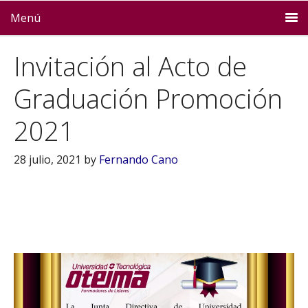
Menú
Invitación al Acto de
Graduación Promoción
2021
28 julio, 2021
by
Fernando Cano