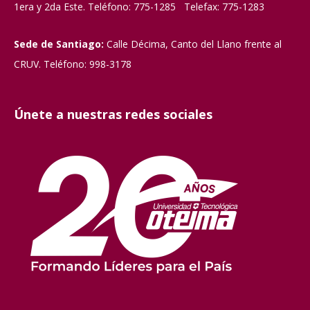
1era y 2da Este. Teléfono: 775-1285 Telefax: 775-1283
Sede de Santiago:
Calle Décima, Canto del Llano frente al
CRUV. Teléfono: 998-3178
Únete a nuestras redes sociales