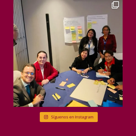
Síguenos en Instagram