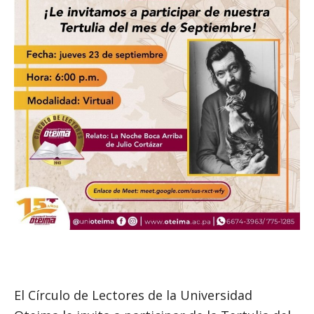
El Círculo de Lectores de la Universidad