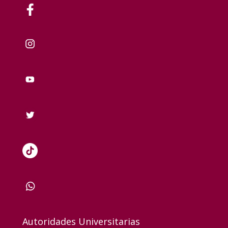
Autoridades Universitarias