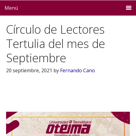
Menú
Círculo de Lectores
Tertulia del mes de
Septiembre
20 septiembre, 2021
by
Fernando Cano