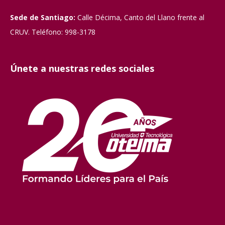
Sede de Santiago:
Calle Décima, Canto del Llano frente al
CRUV. Teléfono: 998-3178
Únete a nuestras redes sociales