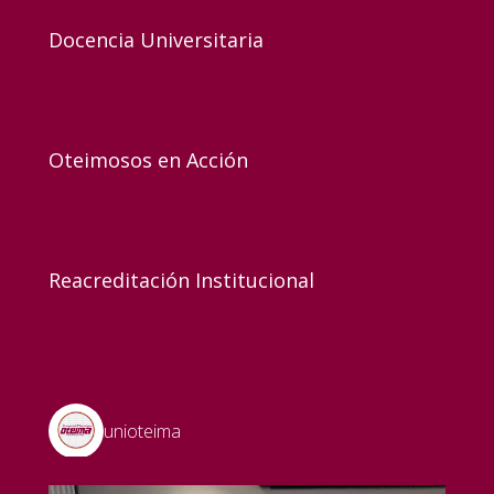
Docencia Universitaria
Oteimosos en Acción
Reacreditación Institucional
unioteima