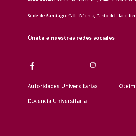
Sede de Santiago:
Calle Décima, Canto del Llano fre
Únete a nuestras redes sociales
Autoridades Universitarias
Oteim
Docencia Universitaria