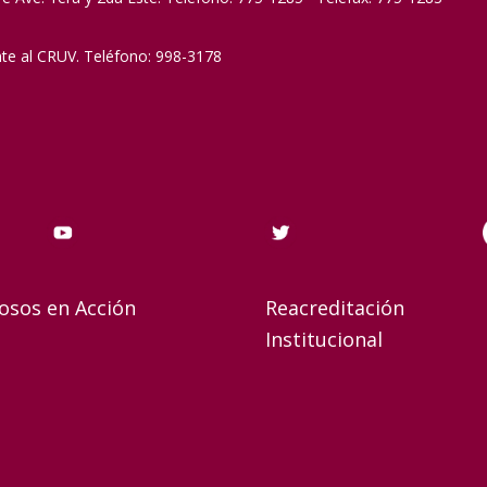
nte al CRUV. Teléfono: 998-3178
osos en Acción
Reacreditación
Institucional