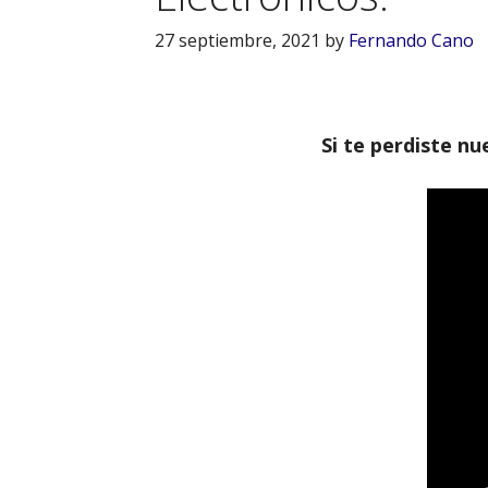
27 septiembre, 2021
by
Fernando Cano
Si te perdiste n