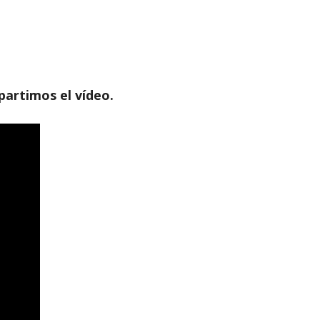
artimos el vídeo.