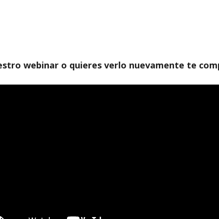
uestro webinar o quieres verlo nuevamente te comp