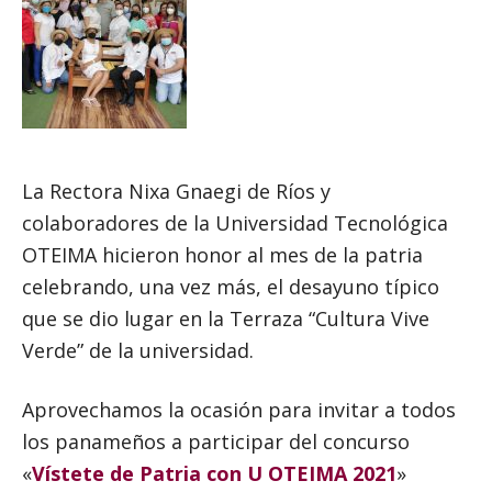
La Rectora Nixa Gnaegi de Ríos y
colaboradores de la Universidad Tecnológica
OTEIMA hicieron honor al mes de la patria
celebrando, una vez más, el desayuno típico
que se dio lugar en la Terraza “Cultura Vive
Verde” de la universidad.
Aprovechamos la ocasión para invitar a todos
los panameños a participar del concurso
«
Vístete de Patria con U OTEIMA 2021
»