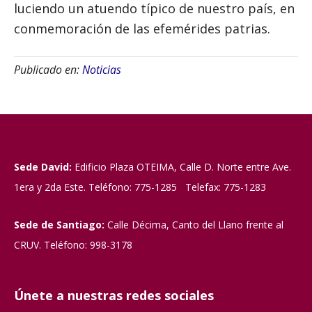
luciendo un atuendo típico de nuestro país, en
conmemoración de las efemérides patrias.
Publicado en:
Noticias
Sede David:
Edificio Plaza OTEIMA, Calle D. Norte entre Ave.
1era y 2da Este. Teléfono: 775-1285 Telefax: 775-1283
Sede de Santiago:
Calle Décima, Canto del Llano frente al
CRUV. Teléfono: 998-3178
Únete a nuestras redes sociales