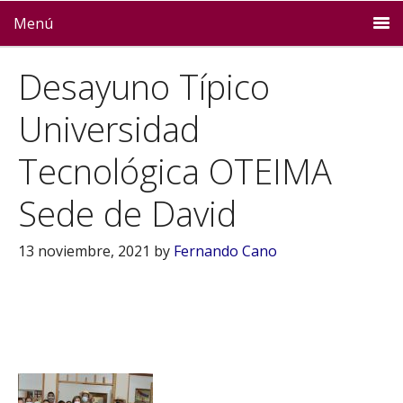
Menú
Desayuno Típico
Universidad
Tecnológica OTEIMA
Sede de David
13 noviembre, 2021
by
Fernando Cano