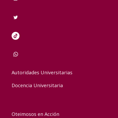
Autoridades Universitarias
Docencia Universitaria
Oteimosos en Acción