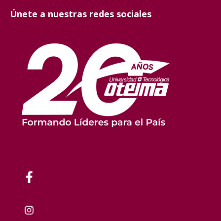
Únete a nuestras redes sociales