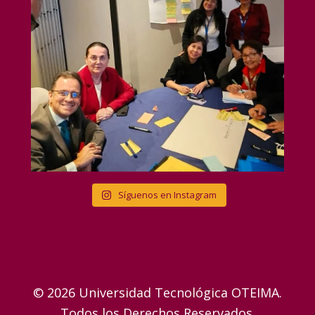
Síguenos en Instagram
© 2026 Universidad Tecnológica OTEIMA.
Todos los Derechos Reservados.