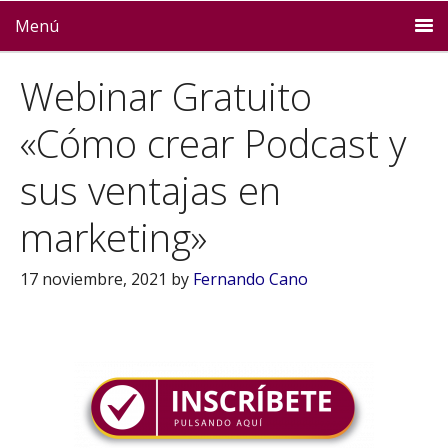
Menú
Webinar Gratuito
«Cómo crear Podcast y
sus ventajas en
marketing»
17 noviembre, 2021
by
Fernando Cano