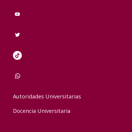
Autoridades Universitarias
Docencia Universitaria