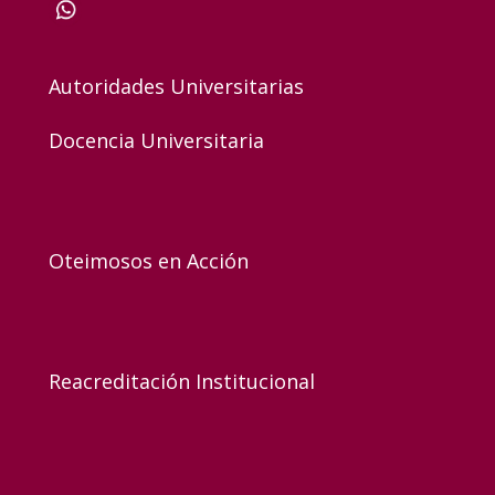
Autoridades Universitarias
Docencia Universitaria
Oteimosos en Acción
Reacreditación Institucional