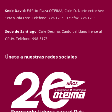
Sede David:
Edificio Plaza OTEIMA, Calle D. Norte entre Ave.
1era y 2da Este. Teléfono: 775-1285 Telefax: 775-1283
Sede de Santiago:
Calle Décima, Canto del Llano frente al
CRUV. Teléfono: 998-3178
Únete a nuestras redes sociales