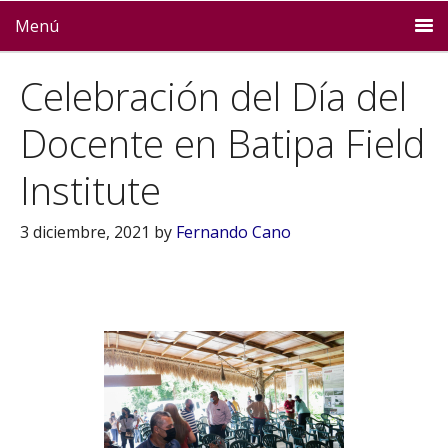
Menú
Celebración del Día del
Docente en Batipa Field
Institute
3 diciembre, 2021
by
Fernando Cano