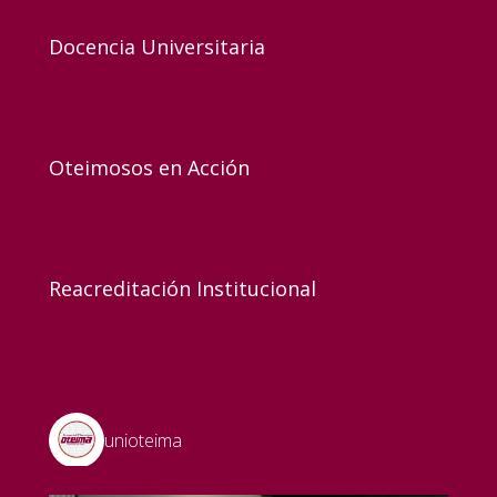
Docencia Universitaria
Oteimosos en Acción
Reacreditación Institucional
unioteima