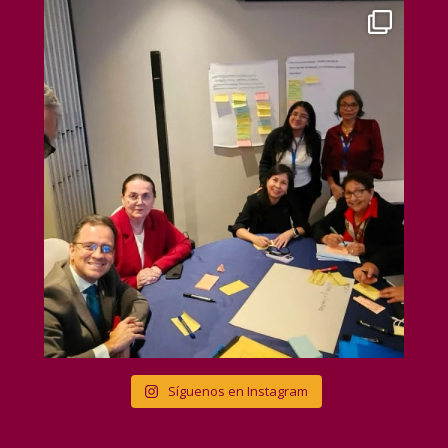
Síguenos en Instagram