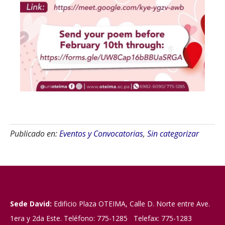
Publicado en:
Eventos y Convocatorias
,
Sin categorizar
Sede David:
Edificio Plaza OTEIMA, Calle D. Norte entre Ave.
1era y 2da Este. Teléfono: 775-1285 Telefax: 775-1283