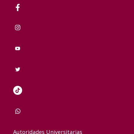
Autoridades Universitarias