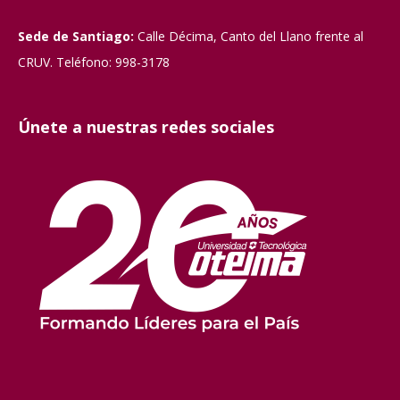
Sede de Santiago:
Calle Décima, Canto del Llano frente al
CRUV. Teléfono: 998-3178
Únete a nuestras redes sociales