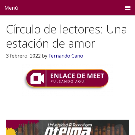
Menú
Círculo de lectores: Una
estación de amor
3 febrero, 2022
by
Fernando Cano