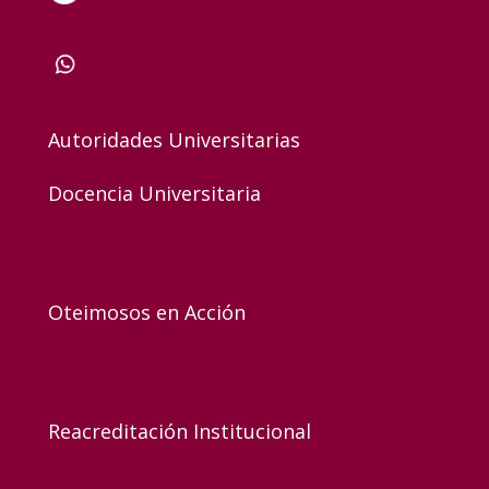
Autoridades Universitarias
Docencia Universitaria
Oteimosos en Acción
Reacreditación Institucional