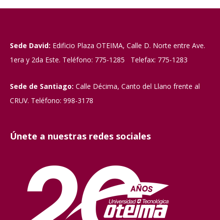
Sede David:
Edificio Plaza OTEIMA, Calle D. Norte entre Ave.
1era y 2da Este. Teléfono: 775-1285 Telefax: 775-1283
Sede de Santiago:
Calle Décima, Canto del Llano frente al
CRUV. Teléfono: 998-3178
Únete a nuestras redes sociales