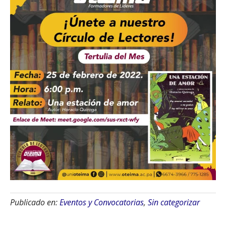
Publicado en:
Eventos y Convocatorias
,
Sin categorizar