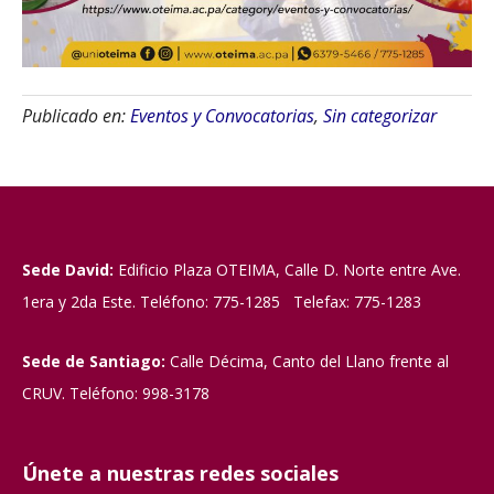
Publicado en:
Eventos y Convocatorias
,
Sin categorizar
Sede David:
Edificio Plaza OTEIMA, Calle D. Norte entre Ave.
1era y 2da Este. Teléfono: 775-1285 Telefax: 775-1283
Sede de Santiago:
Calle Décima, Canto del Llano frente al
CRUV. Teléfono: 998-3178
Únete a nuestras redes sociales