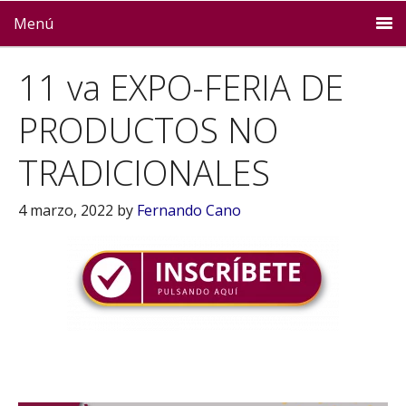
Menú
11 va EXPO-FERIA DE
PRODUCTOS NO
TRADICIONALES
4 marzo, 2022
by
Fernando Cano