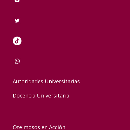
Autoridades Universitarias
Docencia Universitaria
Oteimosos en Acción