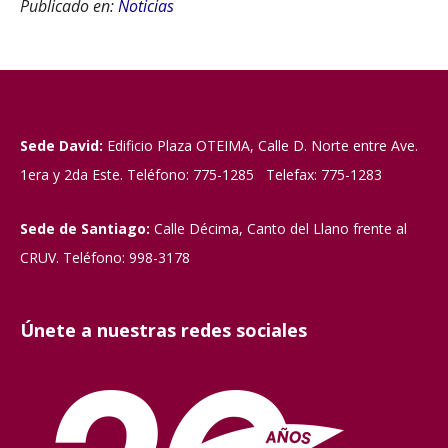
Publicado en:
Noticias
Sede David:
Edificio Plaza OTEIMA, Calle D. Norte entre Ave.
1era y 2da Este. Teléfono: 775-1285 Telefax: 775-1283
Sede de Santiago:
Calle Décima, Canto del Llano frente al
CRUV. Teléfono: 998-3178
Únete a nuestras redes sociales