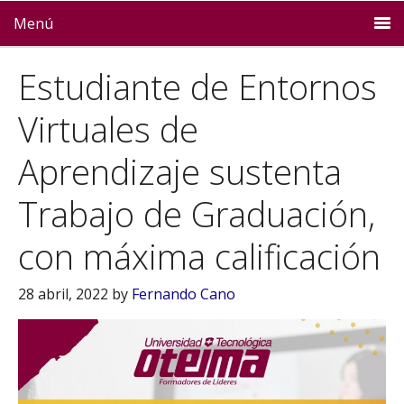
Menú
Estudiante de Entornos
Virtuales de
Aprendizaje sustenta
Trabajo de Graduación,
con máxima calificación
28 abril, 2022
by
Fernando Cano