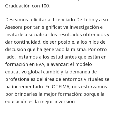
Graduación con 100.
Deseamos felicitar al licenciado De León y a su
Asesora por tan significativa Investigación e
invitarle a socializar los resultados obtenidos y
dar continuidad, de ser posible, a los hilos de
discusión que ha generado la misma. Por otro
lado, instamos a los estudiantes que están en
formación en EVA, a avanzar; el modelo
educativo global cambió y la demanda de
profesionales del área de entornos virtuales se
ha incrementado. En OTEIMA, nos esforzamos
por brindarles la mejor formación; porque la
educación es la mejor inversión.