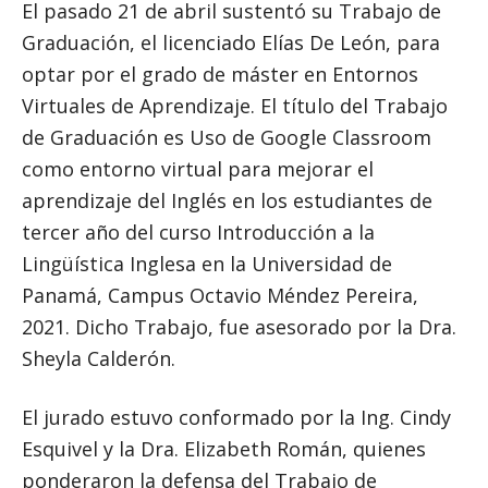
El pasado 21 de abril sustentó su Trabajo de
Graduación, el licenciado Elías De León, para
optar por el grado de máster en Entornos
Virtuales de Aprendizaje. El título del Trabajo
de Graduación es Uso de Google Classroom
como entorno virtual para mejorar el
aprendizaje del Inglés en los estudiantes de
tercer año del curso Introducción a la
Lingüística Inglesa en la Universidad de
Panamá, Campus Octavio Méndez Pereira,
2021. Dicho Trabajo, fue asesorado por la Dra.
Sheyla Calderón.
El jurado estuvo conformado por la Ing. Cindy
Esquivel y la Dra. Elizabeth Román, quienes
ponderaron la defensa del Trabajo de