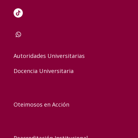
Autoridades Universitarias
Docencia Universitaria
Oteimosos en Acción