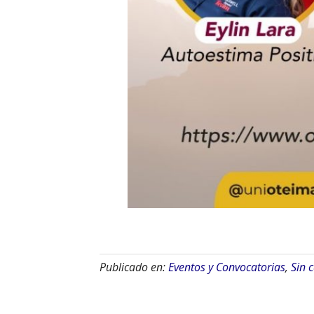
Publicado en:
Eventos y Convocatorias
,
Sin 