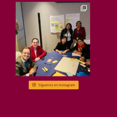
Síguenos en Instagram