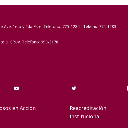
re Ave. 1era y 2da Este. Teléfono: 775-1285 Telefax: 775-1283
nte al CRUV. Teléfono: 998-3178
osos en Acción
Reacreditación
Institucional