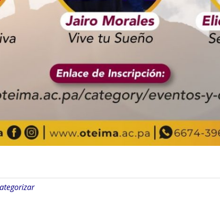
categorizar