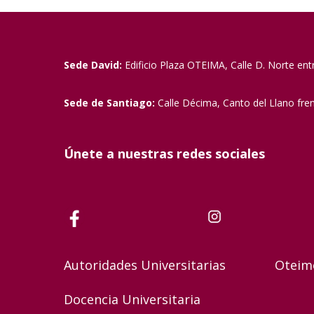
Sede David:
Edificio Plaza OTEIMA, Calle D. Norte ent
Sede de Santiago:
Calle Décima, Canto del Llano fre
Únete a nuestras redes sociales
Autoridades Universitarias
Oteim
Docencia Universitaria