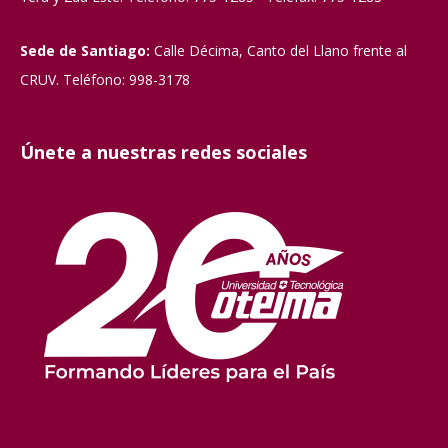
Sede de Santiago:
Calle Décima, Canto del Llano frente al
CRUV. Teléfono: 998-3178
Únete a nuestras redes sociales