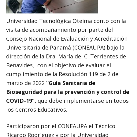
Universidad Tecnológica Oteima contó con la
visita de acompañamiento por parte del
Consejo Nacional de Evaluación y Acreditación
Universitaria de Panamá (CONEAUPA) bajo la
dirección de la Dra. María del C. Terrientes de
Benavides, con el objetivo de evaluar el
cumplimiento de la Resolución 119 de 2 de
marzo de 2022
“Guía Sanitaria de
Bioseguridad para la prevención y control de
COVID-19”,
que debe implementarse en todos
los Centros Educativos.
Participaron por el CONEAUPA el Técnico
Ricardo Rodríguez y por la Universidad