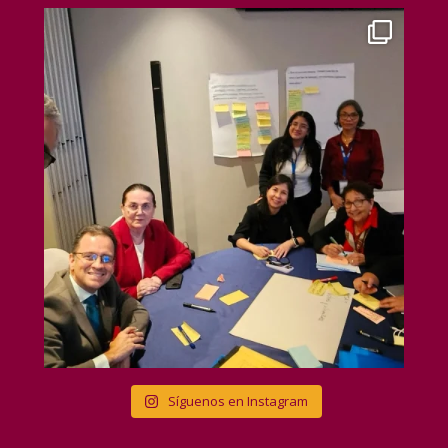
Síguenos en Instagram