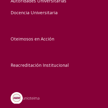
Autoridades Universitarias
Docencia Universitaria
Oteimosos en Acción
Reacreditación Institucional
unioteima