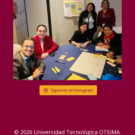
Síguenos en Instagram
© 2026 Universidad Tecnológica OTEIMA.