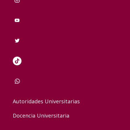
Autoridades Universitarias
Docencia Universitaria