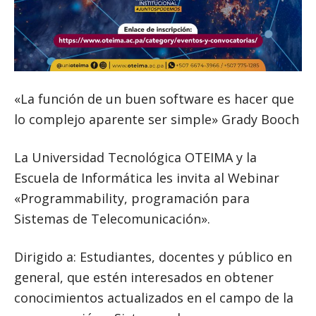
«La función de un buen software es hacer que
lo complejo aparente ser simple» Grady Booch
La Universidad Tecnológica OTEIMA y la
Escuela de Informática les invita al Webinar
«Programmability, programación para
Sistemas de Telecomunicación».
Dirigido a: Estudiantes, docentes y público en
general, que estén interesados en obtener
conocimientos actualizados en el campo de la