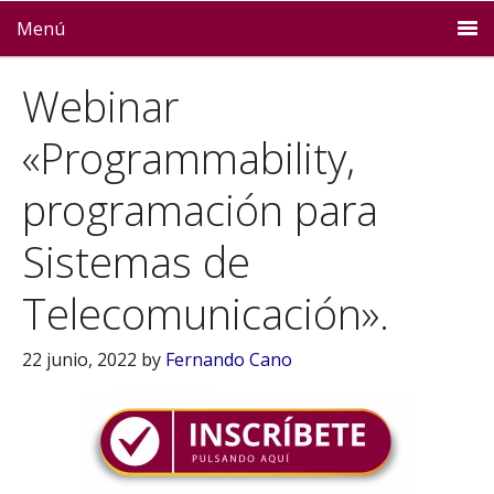
Menú
Webinar
«Programmability,
programación para
Sistemas de
Telecomunicación».
22 junio, 2022
by
Fernando Cano