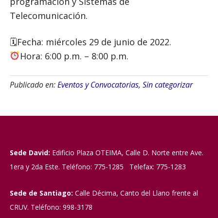
programación y Sistemas de
Telecomunicación.
🗓Fecha: miércoles 29 de junio de 2022.
Hora: 6:00 p.m. – 8:00 p.m.
Publicado en:
Eventos y Convocatorias
,
Sin categorizar
Sede David:
Edificio Plaza OTEIMA, Calle D. Norte entre Ave.
1era y 2da Este. Teléfono: 775-1285 Telefax: 775-1283
Sede de Santiago:
Calle Décima, Canto del Llano frente al
CRUV. Teléfono: 998-3178