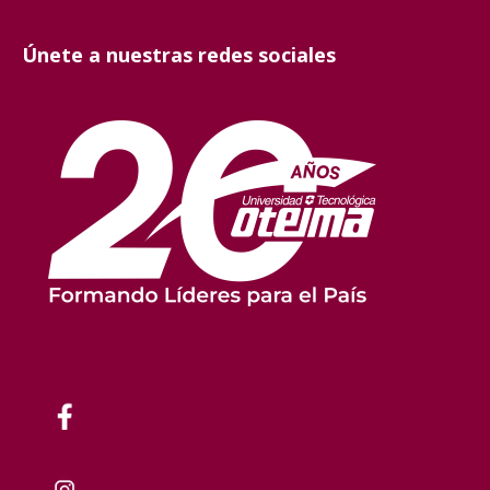
Únete a nuestras redes sociales