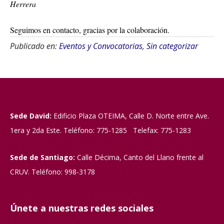
Herrera
Seguimos en contacto, gracias por la colaboración.
Publicado en:
Eventos y Convocatorias
,
Sin categorizar
Sede David:
Edificio Plaza OTEIMA, Calle D. Norte entre Ave.
1era y 2da Este. Teléfono: 775-1285 Telefax: 775-1283
Sede de Santiago:
Calle Décima, Canto del Llano frente al
CRUV. Teléfono: 998-3178
Únete a nuestras redes sociales