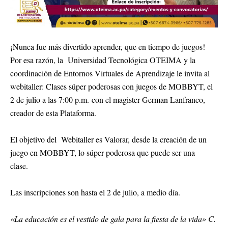
¡Nunca fue más divertido aprender, que en tiempo de juegos!
Por esa razón, la Universidad Tecnológica OTEIMA y la
coordinación de Entornos Virtuales de Aprendizaje le invita al
webitaller: Clases súper poderosas con juegos de MOBBYT, el
2 de julio a las 7:00 p.m. con el magister German Lanfranco,
creador de esta Plataforma.
El objetivo del Webitaller es Valorar, desde la creación de un
juego en MOBBYT, lo súper poderosa que puede ser una
clase.
Las inscripciones son hasta el 2 de julio, a medio día.
«La educación es el vestido de gala para la fiesta de la vida» C.