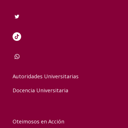
Autoridades Universitarias
Docencia Universitaria
Oteimosos en Acción